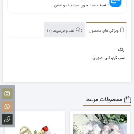
۴ قسط ماهانه. بدون سود، چک و ضامن.
ویژگی های محصول
نقد و بررسی‌ها (0)
رنگ
سبز، کرم، آبی، صورتی
محصولات مرتبط