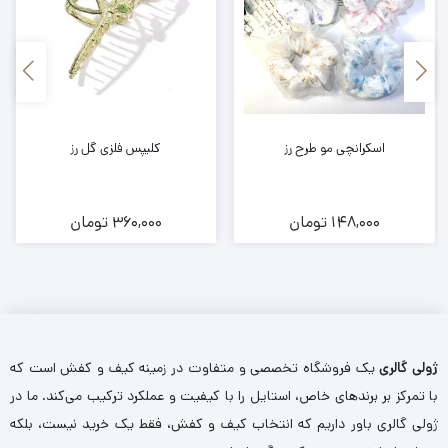
اسکرانچی مو طرح رز
کلیپس فلزی گل رز
148,000
تومان
360,000
تومان
ژولی گالری
یک فروشگاه تخصصی و متفاوت در زمینه کیف و کفش است که
با تمرکز بر برندهای خاص، استایل را با کیفیت و عملکرد ترکیب می‌کند. ما در
ژولی گالری باور داریم که انتخاب کیف و کفش، فقط یک خرید نیست، بلکه