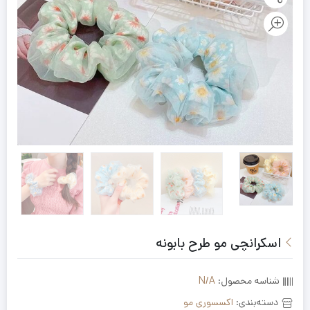
اسکرانچی مو طرح بابونه
شناسه محصول:
N/A
دسته‌بندی:
اکسسوری مو