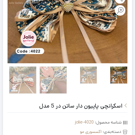
اسکرانچی پاپیون دار ساتن در 5 مدل
شناسه محصول:
jolie-4020
دسته‌بندی:
اکسسوری مو