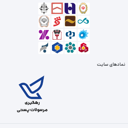
نمادهای سایت