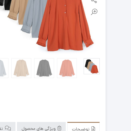
ویژگی های محصول
نقد
توضیحات