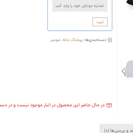
ثبت
دسته‌بندی‌ها:
پوشاک زنانه
,
شومیز
در حال حاضر این محصول در انبار موجود نیست و در دس
 و بررسی‌ها (0)