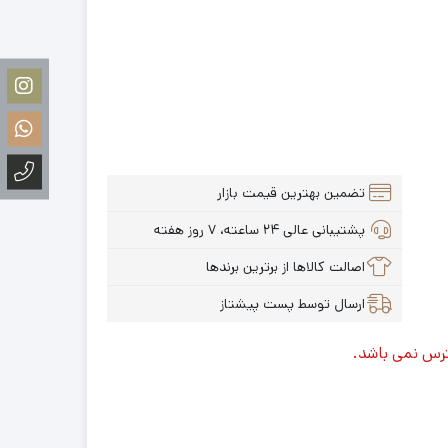
تضمین بهترین قیمت بازار
پشتیبانی عالی ۲۴ ساعته، ۷ روز هفته
اصالت کالاها از برترین برندها
ارسال توسط پست پیشتاز
ترس نمی باشد.