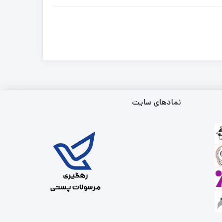
نمادهای سایت