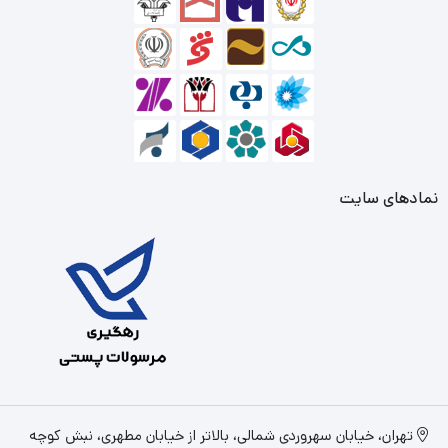
نمادهای سایت
تهران، خیابان سهروردی شمالی، بالاتر از خیابان مطهری، نبش کوچه