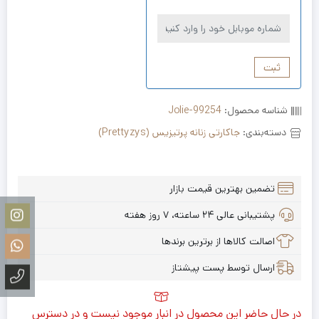
ثبت
شناسه محصول:
Jolie-99254
دسته‌بندی:
جاکارتی زنانه پرتیزیس (Prettyzys)
تضمین بهترین قیمت بازار
پشتیبانی عالی ۲۴ ساعته، ۷ روز هفته
اصالت کالاها از برترین برندها
ارسال توسط پست پیشتاز
در حال حاضر این محصول در انبار موجود نیست و در دسترس