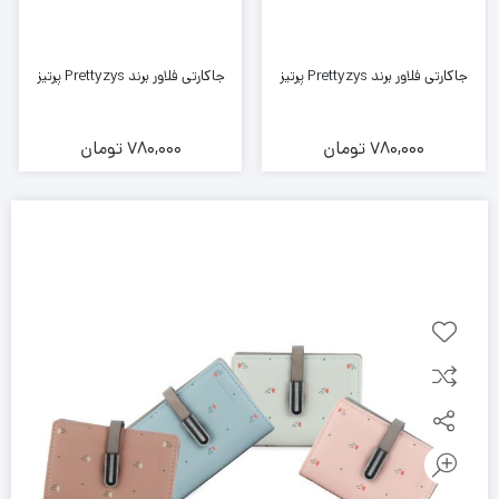
جاکارتی فلاور برند Prettyzys پرتیز
جاکارتی فلاور برند Prettyzys پرتیز
780,000
تومان
780,000
تومان