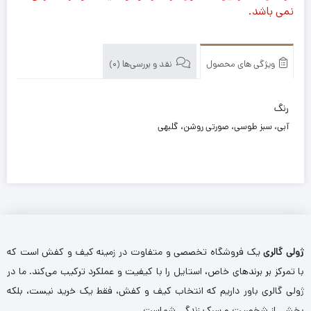
نمی باشد.
ویژگی های محصول
نقد و بررسی‌ها (0)
رنگ
آبی، سبز طوسی، صورتی روشن، گلبهی
ژولی گالری
یک فروشگاه تخصصی و متفاوت در زمینه کیف و کفش است که
با تمرکز بر برندهای خاص، استایل را با کیفیت و عملکرد ترکیب می‌کند. ما در
ژولی گالری باور داریم که انتخاب کیف و کفش، فقط یک خرید نیست، بلکه
بخشی از شخصیت و سبک زندگی شماست.