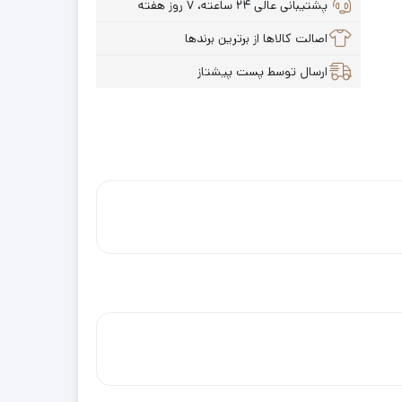
پشتیبانی عالی ۲۴ ساعته، ۷ روز هفته
اصالت کالاها از برترین برندها
ارسال توسط پست پیشتاز