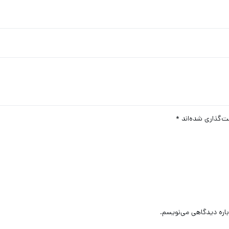
ت‌گذاری شده‌اند
*
باره دیدگاهی می‌نویسم.