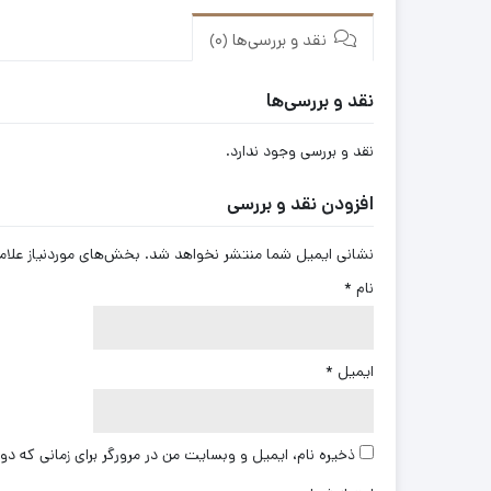
نقد و بررسی‌ها (0)
نقد و بررسی‌ها
نقد و بررسی وجود ندارد.
افزودن نقد و بررسی
نشانی ایمیل شما منتشر نخواهد شد.
بخش‌های موردنیاز علام
نام
*
ایمیل
*
ذخیره نام، ایمیل و وبسایت من در مرورگر برای زمانی که دو