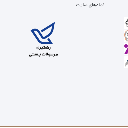
نمادهای سایت