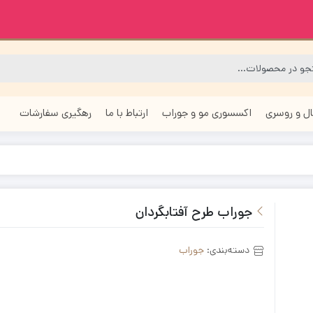
ل و روسری
اکسسوری مو و جوراب
ارتباط با ما
رهگیری سفارشات
جوراب طرح آفتابگردان
دسته‌بندی:
جوراب