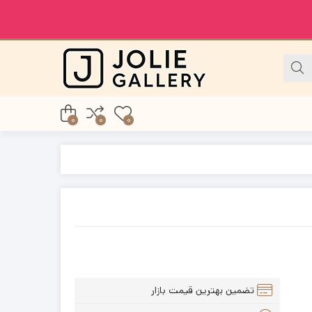
0
0
0
تضمین بهترین قیمت بازار