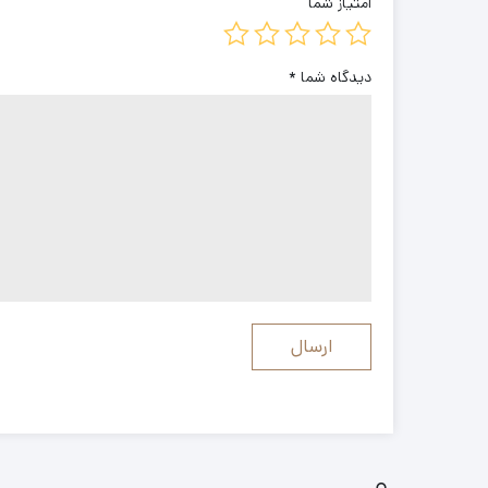
امتیاز شما
دیدگاه شما
*