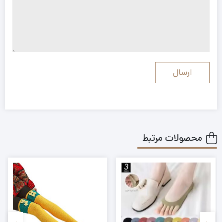
محصولات مرتبط