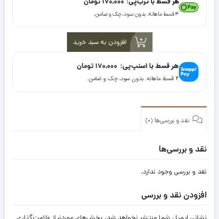
هر قسط با ترب‌پی:
170,000
تومان
۴ قسط ماهانه. بدون سود، چک و ضامن.
افزودن به سبد خرید
هر قسط با اسنپ‌پی:
170,000
تومان
۴ قسط ماهانه. بدون سود، چک و ضامن.
نقد و بررسی‌ها (0)
نقد و بررسی‌ها
نقد و بررسی وجود ندارد.
افزودن نقد و بررسی
نشانی ایمیل شما منتشر نخواهد شد.
بخش‌های موردنیاز علامت‌گذاری