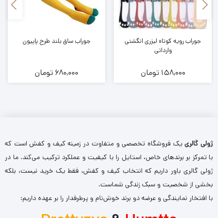
جوراب رویه کوتاه لیزری انگشتی
جوراب ساق بلند طرح پاپیون
وارداتی
158,000
تومان
680,000
تومان
ژولی گالری
یک فروشگاه تخصصی و متفاوت در زمینه کیف و کفش است که
با تمرکز بر برندهای خاص، استایل را با کیفیت و عملکرد ترکیب می‌کند. ما در
ژولی گالری باور داریم که انتخاب کیف و کفش، فقط یک خرید نیست، بلکه
بخشی از شخصیت و سبک زندگی شماست.
با افتخار نمایندگی و عرضه دو برند خوش‌نام و پرطرفدار را بر عهده داریم: