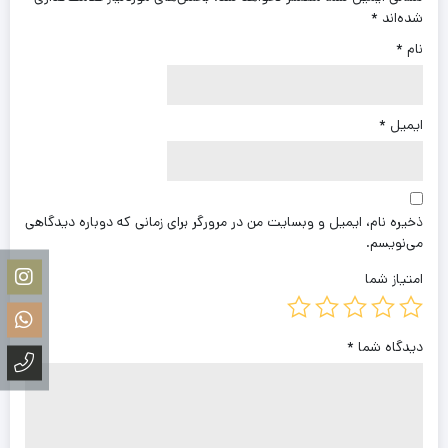
شده‌اند
*
نام
*
ایمیل
*
ذخیره نام، ایمیل و وبسایت من در مرورگر برای زمانی که دوباره دیدگاهی
می‌نویسم.
امتیاز شما
دیدگاه شما
*