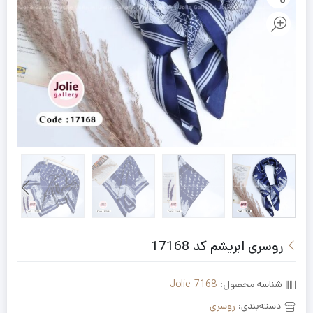
روسری ابریشم کد 17168
شناسه محصول:
Jolie-7168
دسته‌بندی:
روسری