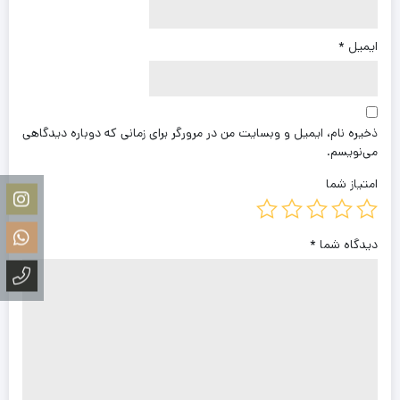
ایمیل
*
ذخیره نام، ایمیل و وبسایت من در مرورگر برای زمانی که دوباره دیدگاهی
می‌نویسم.
امتیاز شما
دیدگاه شما
*