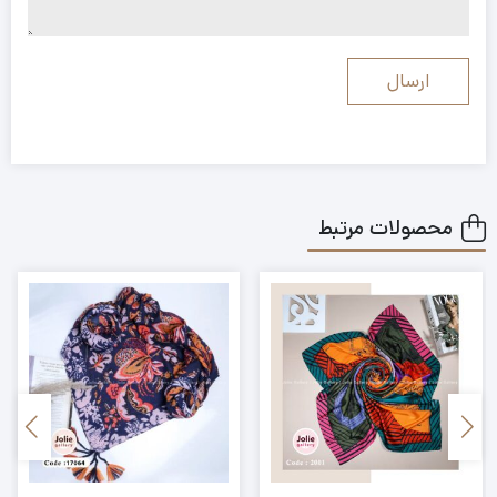
محصولات مرتبط