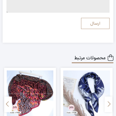
محصولات مرتبط