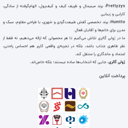
Prettyzys
: برند مینیمال و ظریف کیف و کیف‌پول، الهام‌گرفته از سادگی،
کارایی و زیبایی
Humtto
: برند تخصصی کفش طبیعت‌گردی و شهری، با طراحی مقاوم، سبک و
مدرن برای خانم‌ها و آقایان فعال
ما در ژولی گالری تلاش می‌کنیم تا هر محصولی که ارائه می‌دهیم، نه فقط از
نظر ظاهری جذاب باشد، بلکه در تجربه‌ی واقعی کاربر هم احساس راحتی،
اعتماد و ماندگاری را منتقل کند.
ژولی گالری
، جایی که انتخاب‌ها ساده نیستند؛ بلکه خاص‌اند.
پرداخت آنلاین