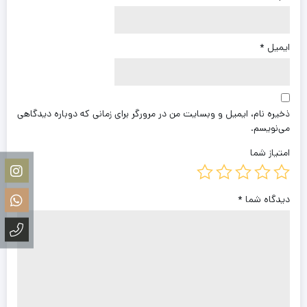
ایمیل
*
ذخیره نام، ایمیل و وبسایت من در مرورگر برای زمانی که دوباره دیدگاهی
می‌نویسم.
امتیاز شما
دیدگاه شما
*