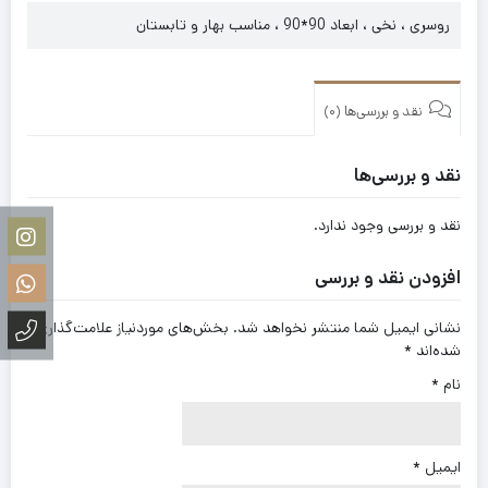
روسری ، نخی ، ابعاد 90*90 ، مناسب بهار و تابستان
نقد و بررسی‌ها (0)
نقد و بررسی‌ها
نقد و بررسی وجود ندارد.
افزودن نقد و بررسی
نشانی ایمیل شما منتشر نخواهد شد.
بخش‌های موردنیاز علامت‌گذاری
شده‌اند
*
نام
*
ایمیل
*