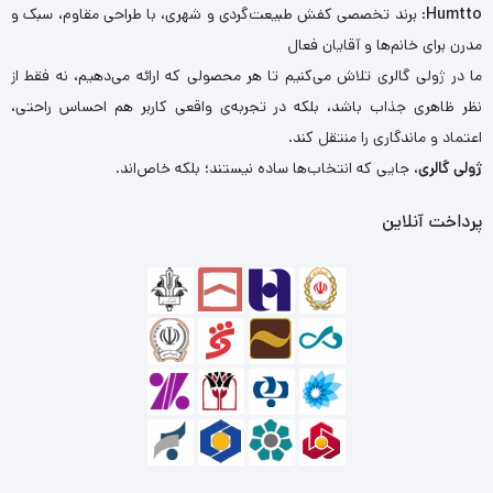
Humtto
: برند تخصصی کفش طبیعت‌گردی و شهری، با طراحی مقاوم، سبک و
مدرن برای خانم‌ها و آقایان فعال
ما در ژولی گالری تلاش می‌کنیم تا هر محصولی که ارائه می‌دهیم، نه فقط از
نظر ظاهری جذاب باشد، بلکه در تجربه‌ی واقعی کاربر هم احساس راحتی،
اعتماد و ماندگاری را منتقل کند.
ژولی گالری
، جایی که انتخاب‌ها ساده نیستند؛ بلکه خاص‌اند.
پرداخت آنلاین