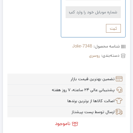
ثبت
شناسه محصول:
Jolie-7348
دسته‌بندی:
روسری
تضمین بهترین قیمت بازار
پشتیبانی عالی ۲۴ ساعته، ۷ روز هفته
اصالت کالاها از برترین برندها
ارسال توسط پست پیشتاز
ناموجود