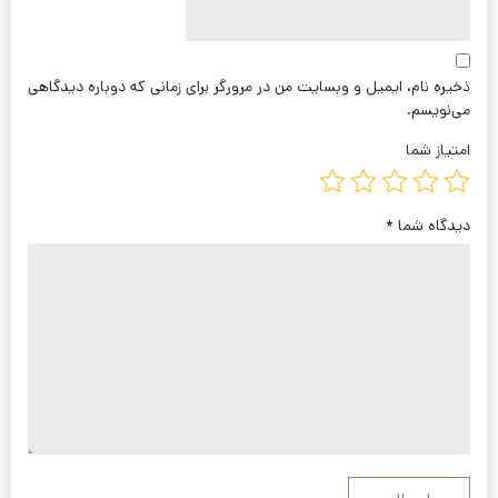
ذخیره نام، ایمیل و وبسایت من در مرورگر برای زمانی که دوباره دیدگاهی
می‌نویسم.
امتیاز شما
دیدگاه شما
*