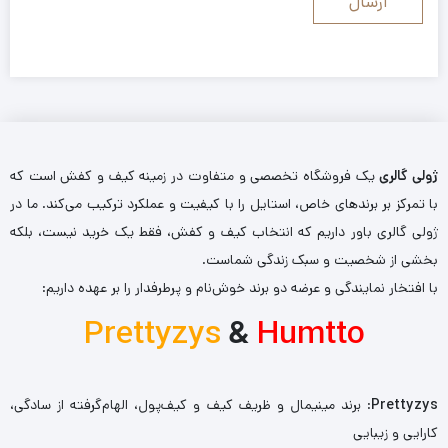
ژولی گالری
یک فروشگاه تخصصی و متفاوت در زمینه کیف و کفش است که
با تمرکز بر برندهای خاص، استایل را با کیفیت و عملکرد ترکیب می‌کند. ما در
ژولی گالری باور داریم که انتخاب کیف و کفش، فقط یک خرید نیست، بلکه
بخشی از شخصیت و سبک زندگی شماست.
با افتخار نمایندگی و عرضه دو برند خوش‌نام و پرطرفدار را بر عهده داریم:
Prettyzys
&
Humtto
Prettyzys
: برند مینیمال و ظریف کیف و کیف‌پول، الهام‌گرفته از سادگی،
کارایی و زیبایی