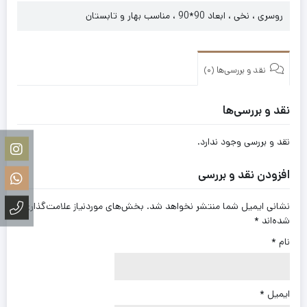
روسری ، نخی ، ابعاد 90*90 ، مناسب بهار و تابستان
نقد و بررسی‌ها (0)
نقد و بررسی‌ها
نقد و بررسی وجود ندارد.
افزودن نقد و بررسی
نشانی ایمیل شما منتشر نخواهد شد.
بخش‌های موردنیاز علامت‌گذاری
شده‌اند
*
نام
*
ایمیل
*