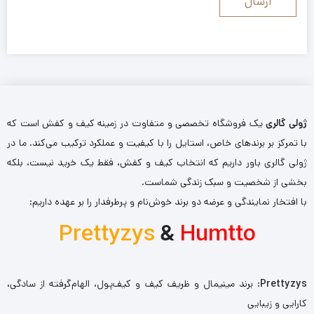
ژولی گالری
یک فروشگاه تخصصی و متفاوت در زمینه کیف و کفش است که
با تمرکز بر برندهای خاص، استایل را با کیفیت و عملکرد ترکیب می‌کند. ما در
ژولی گالری باور داریم که انتخاب کیف و کفش، فقط یک خرید نیست، بلکه
بخشی از شخصیت و سبک زندگی شماست.
با افتخار نمایندگی و عرضه دو برند خوش‌نام و پرطرفدار را بر عهده داریم:
Prettyzys
&
Humtto
Prettyzys
: برند مینیمال و ظریف کیف و کیف‌پول، الهام‌گرفته از سادگی،
کارایی و زیبایی