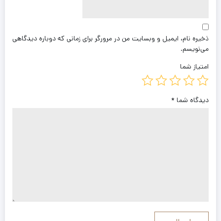
ذخیره نام، ایمیل و وبسایت من در مرورگر برای زمانی که دوباره دیدگاهی
می‌نویسم.
امتیاز شما
دیدگاه شما
*