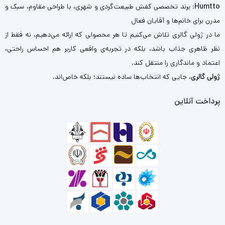
Humtto
: برند تخصصی کفش طبیعت‌گردی و شهری، با طراحی مقاوم، سبک و
مدرن برای خانم‌ها و آقایان فعال
ما در ژولی گالری تلاش می‌کنیم تا هر محصولی که ارائه می‌دهیم، نه فقط از
نظر ظاهری جذاب باشد، بلکه در تجربه‌ی واقعی کاربر هم احساس راحتی،
اعتماد و ماندگاری را منتقل کند.
ژولی گالری
، جایی که انتخاب‌ها ساده نیستند؛ بلکه خاص‌اند.
پرداخت آنلاین