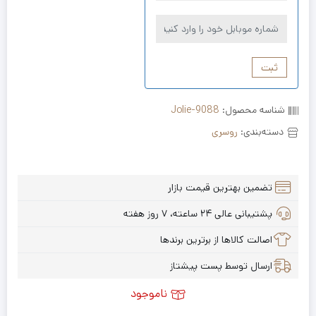
ثبت
شناسه محصول:
Jolie-9088
دسته‌بندی:
روسری
تضمین بهترین قیمت بازار
پشتیبانی عالی ۲۴ ساعته، ۷ روز هفته
اصالت کالاها از برترین برندها
ارسال توسط پست پیشتاز
ناموجود