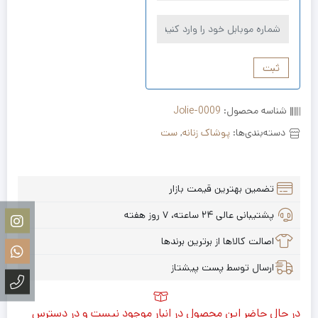
ثبت
شناسه محصول:
Jolie-0009
دسته‌بندی‌ها:
پوشاک زنانه
,
ست
تضمین بهترین قیمت بازار
پشتیبانی عالی ۲۴ ساعته، ۷ روز هفته
اصالت کالاها از برترین برندها
ارسال توسط پست پیشتاز
در حال حاضر این محصول در انبار موجود نیست و در دسترس