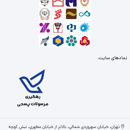
نمادهای سایت
تهران، خیابان سهروردی شمالی، بالاتر از خیابان مطهری، نبش کوچه