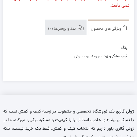
نمی باشد.
ویژگی های محصول
نقد و بررسی‌ها (0)
رنگ
کرم، مشکی، زرد، سورمه ای، صورتی
ژولی گالری
یک فروشگاه تخصصی و متفاوت در زمینه کیف و کفش است که
با تمرکز بر برندهای خاص، استایل را با کیفیت و عملکرد ترکیب می‌کند. ما در
ژولی گالری باور داریم که انتخاب کیف و کفش، فقط یک خرید نیست، بلکه
بخشی از شخصیت و سبک زندگی شماست.