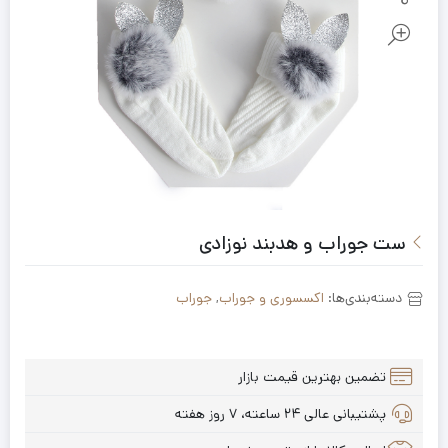
ست جوراب و هدبند نوزادی
دسته‌بندی‌ها:
اکسسوری و جوراب
,
جوراب
تضمین بهترین قیمت بازار
پشتیبانی عالی ۲۴ ساعته، ۷ روز هفته