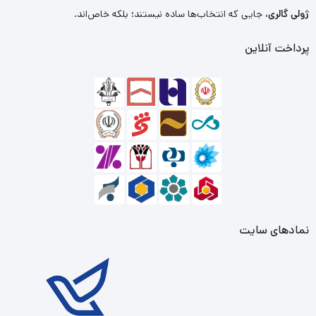
ژولی گالری
، جایی که انتخاب‌ها ساده نیستند؛ بلکه خاص‌اند.
پرداخت آنلاین
نمادهای سایت