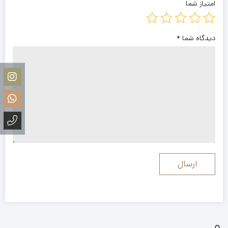
امتیاز شما
دیدگاه شما
*