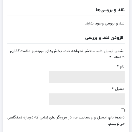
نقد و بررسی‌ها
نقد و بررسی وجود ندارد.
افزودن نقد و بررسی
نشانی ایمیل شما منتشر نخواهد شد.
بخش‌های موردنیاز علامت‌گذاری
شده‌اند
*
نام
*
ایمیل
*
ذخیره نام، ایمیل و وبسایت من در مرورگر برای زمانی که دوباره دیدگاهی
می‌نویسم.