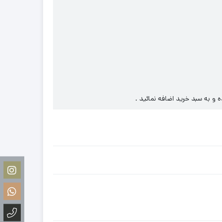
ه و به سبد خرید اضافه نمائید .