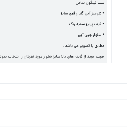
ست نیلگون شامل :
* شومیز آبی گلدار فری سایز
* کیف پرتیز سفید رنگ
* شلوار جین آبی
مطابق با تصویر می باشد .
جهت خرید از گزینه های بالا سایز شلوار مورد نظرتان را انتخاب نمود