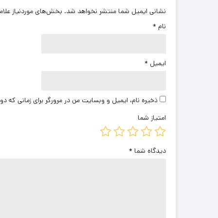
نشانی ایمیل شما منتشر نخواهد شد.
بخش‌های موردنیاز علام
نام
*
ایمیل
*
ذخیره نام، ایمیل و وبسایت من در مرورگر برای زمانی که دو
امتیاز شما
دیدگاه شما
*