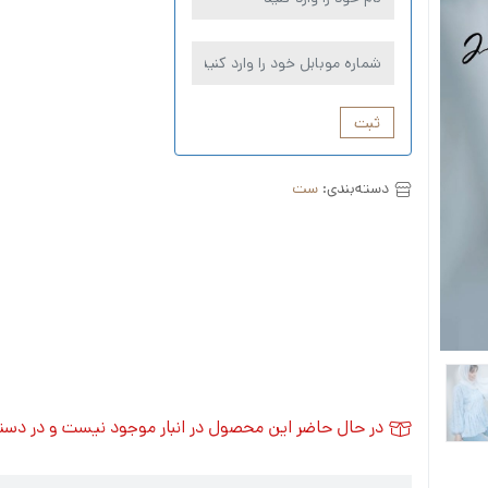
ثبت
دسته‌بندی:
ست
در حال حاضر این محصول در انبار موجود نیست و در دس