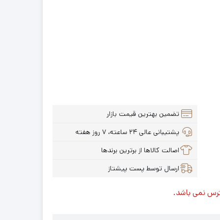
تضمین بهترین قیمت بازار
پشتیبانی عالی ۲۴ ساعته، ۷ روز هفته
اصالت کالاها از برترین برندها
ارسال توسط پست پیشتاز
ترس نمی باشد.