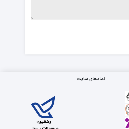
نمادهای سایت