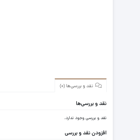
نقد و بررسی‌ها (0)
نقد و بررسی‌ها
نقد و بررسی وجود ندارد.
افزودن نقد و بررسی