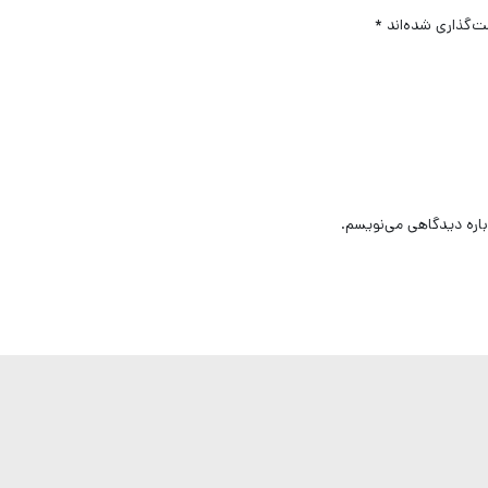
ت‌گذاری شده‌اند
*
باره دیدگاهی می‌نویسم.