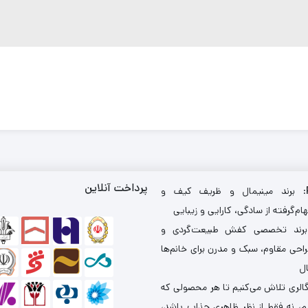
پرداخت آنلاین
: برند مینیمال و ظریف کیف و
ام‌گرفته از سادگی، کارایی و زیبایی
برند تخصصی کفش طبیعت‌گردی و
احی مقاوم، سبک و مدرن برای خانم‌ها
ال
گالری تلاش می‌کنیم تا هر محصولی که
یم، نه فقط از نظر ظاهری جذاب باشد،