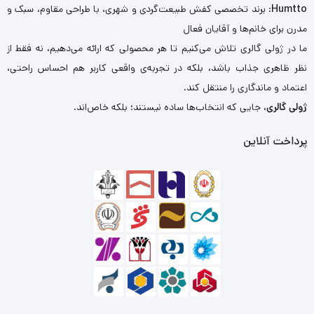
Humtto
: برند تخصصی کفش طبیعت‌گردی و شهری، با طراحی مقاوم، سبک و
مدرن برای خانم‌ها و آقایان فعال
ما در ژولی گالری تلاش می‌کنیم تا هر محصولی که ارائه می‌دهیم، نه فقط از
نظر ظاهری جذاب باشد، بلکه در تجربه‌ی واقعی کاربر هم احساس راحتی،
اعتماد و ماندگاری را منتقل کند.
ژولی گالری
، جایی که انتخاب‌ها ساده نیستند؛ بلکه خاص‌اند.
پرداخت آنلاین