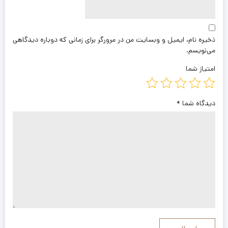
ذخیره نام، ایمیل و وبسایت من در مرورگر برای زمانی که دوباره دیدگاهی
می‌نویسم.
امتیاز شما
دیدگاه شما
*