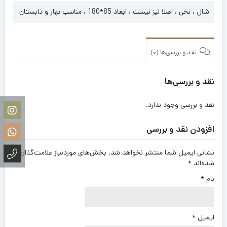
شال ، نخی ، اصلا لیز نیست ، ابعاد 85*180 ، مناسب بهار و تابستان
نقد و بررسی‌ها (0)
نقد و بررسی‌ها
نقد و بررسی وجود ندارد.
افزودن نقد و بررسی
نشانی ایمیل شما منتشر نخواهد شد.
بخش‌های موردنیاز علامت‌گذاری
شده‌اند
*
نام
*
ایمیل
*