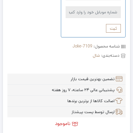
ثبت
شناسه محصول:
Jolie-7109
دسته‌بندی:
شال
تضمین بهترین قیمت بازار
پشتیبانی عالی ۲۴ ساعته، ۷ روز هفته
اصالت کالاها از برترین برندها
ارسال توسط پست پیشتاز
ناموجود