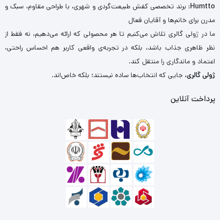
Humtto
: برند تخصصی کفش طبیعت‌گردی و شهری، با طراحی مقاوم، سبک و
مدرن برای خانم‌ها و آقایان فعال
ما در ژولی گالری تلاش می‌کنیم تا هر محصولی که ارائه می‌دهیم، نه فقط از
نظر ظاهری جذاب باشد، بلکه در تجربه‌ی واقعی کاربر هم احساس راحتی،
اعتماد و ماندگاری را منتقل کند.
ژولی گالری
، جایی که انتخاب‌ها ساده نیستند؛ بلکه خاص‌اند.
پرداخت آنلاین