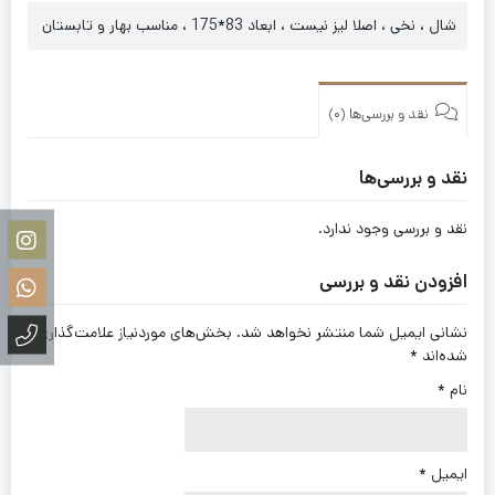
شال ، نخی ، اصلا لیز نیست ، ابعاد 83*175 ، مناسب بهار و تابستان
نقد و بررسی‌ها (0)
نقد و بررسی‌ها
نقد و بررسی وجود ندارد.
افزودن نقد و بررسی
نشانی ایمیل شما منتشر نخواهد شد.
بخش‌های موردنیاز علامت‌گذاری
شده‌اند
*
نام
*
ایمیل
*