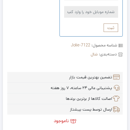
ثبت
شناسه محصول:
Jolie-7122
دسته‌بندی:
شال
تضمین بهترین قیمت بازار
پشتیبانی عالی ۲۴ ساعته، ۷ روز هفته
اصالت کالاها از برترین برندها
ارسال توسط پست پیشتاز
ناموجود