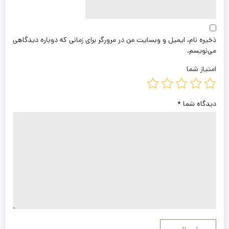
ذخیره نام، ایمیل و وبسایت من در مرورگر برای زمانی که دوباره دیدگاهی
می‌نویسم.
امتیاز شما
دیدگاه شما
*