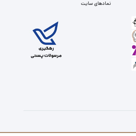
نمادهای سایت