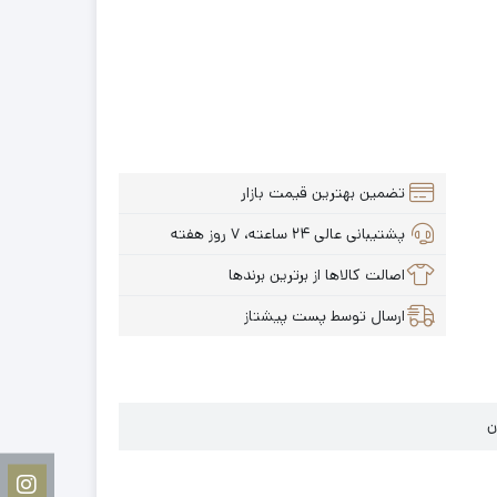
تضمین بهترین قیمت بازار
پشتیبانی عالی ۲۴ ساعته، ۷ روز هفته
اصالت کالاها از برترین برندها
ارسال توسط پست پیشتاز