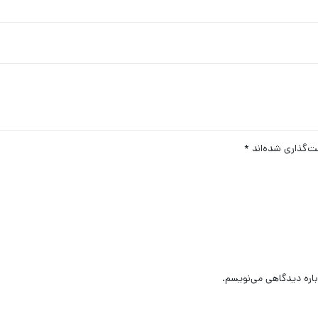
ت‌گذاری شده‌اند
*
باره دیدگاهی می‌نویسم.