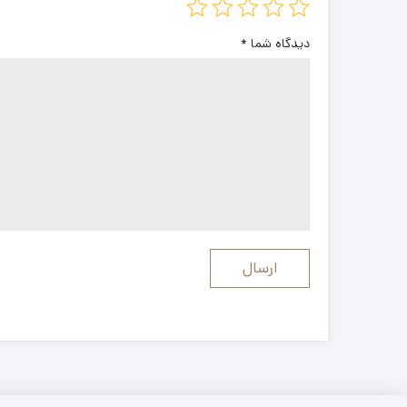
دیدگاه شما
*