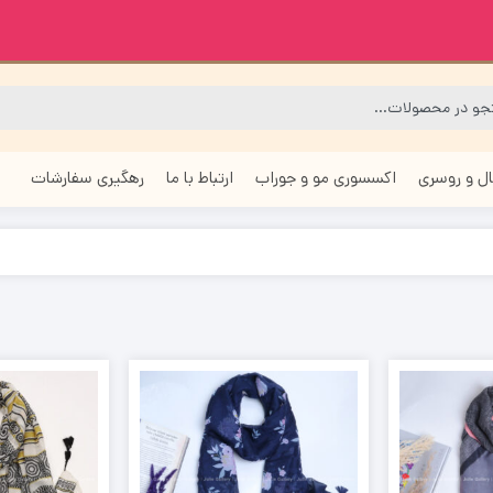
ل و روسری
اکسسوری مو و جوراب
ارتباط با ما
رهگیری سفارشات