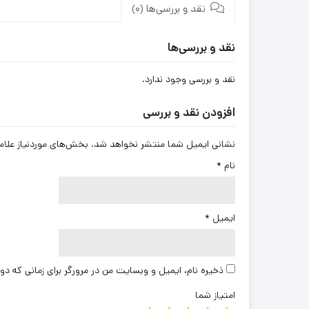
نقد و بررسی‌ها (0)
نقد و بررسی‌ها
نقد و بررسی وجود ندارد.
افزودن نقد و بررسی
نشانی ایمیل شما منتشر نخواهد شد.
بخش‌های موردنیاز علام
نام
*
ایمیل
*
ذخیره نام، ایمیل و وبسایت من در مرورگر برای زمانی که دو
امتیاز شما