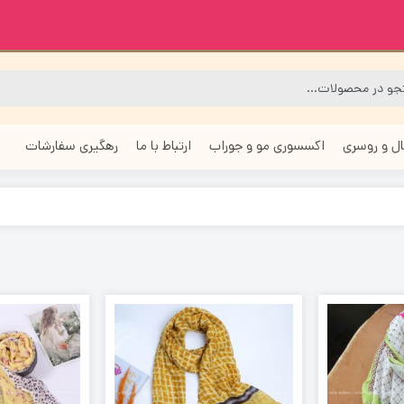
ل و روسری
اکسسوری مو و جوراب
ارتباط با ما
رهگیری سفارشات