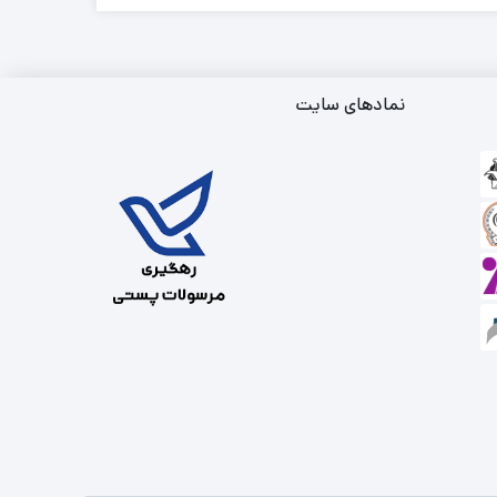
نمادهای سایت