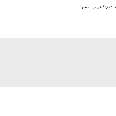
باره دیدگاهی می‌نویسم.