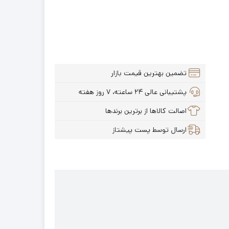
تضمین بهترین قیمت بازار
پشتیبانی عالی ۲۴ ساعته، ۷ روز هفته
اصالت کالاها از برترین برندها
ارسال توسط پست پیشتاز