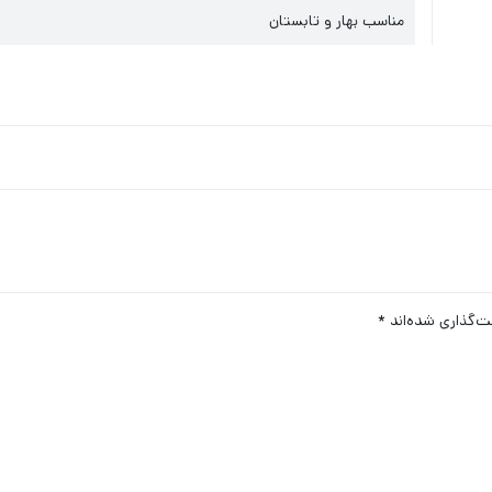
مناسب بهار و تابستان
ت‌گذاری شده‌اند
*