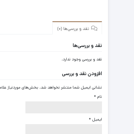
نقد و بررسی‌ها (0)
نقد و بررسی‌ها
نقد و بررسی وجود ندارد.
افزودن نقد و بررسی
نشانی ایمیل شما منتشر نخواهد شد.
بخش‌های موردنیاز علام
نام
*
ایمیل
*