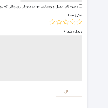
ذخیره نام، ایمیل و وبسایت من در مرورگر برای زمانی که دو
امتیاز شما
دیدگاه شما
*