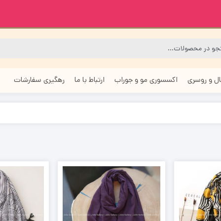
ل و روسری
اکسسوری مو و جوراب
ارتباط با ما
رهگیری سفارشات