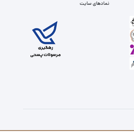
نمادهای سایت