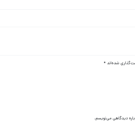
ت‌گذاری شده‌اند
*
باره دیدگاهی می‌نویسم.