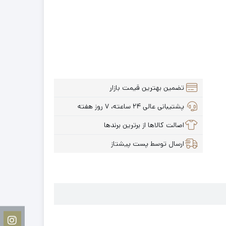
تضمین بهترین قیمت بازار
پشتیبانی عالی ۲۴ ساعته، ۷ روز هفته
اصالت کالاها از برترین برندها
ارسال توسط پست پیشتاز