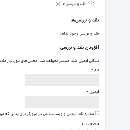
نقد و بررسی‌ها (0)
نقد و بررسی‌ها
نقد و بررسی وجود ندارد.
افزودن نقد و بررسی
نشانی ایمیل شما منتشر نخواهد شد.
بخش‌های موردنیاز علام
نام
*
ایمیل
*
ذخیره نام، ایمیل و وبسایت من در مرورگر برای زمانی که دو
امتیاز شما