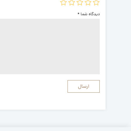
دیدگاه شما
*