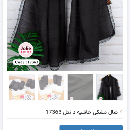
شال مشکی حاشیه دانتل 17363