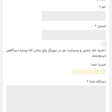
نام
*
ایمیل
*
ذخیره نام، ایمیل و وبسایت من در مرورگر برای زمانی که دوباره دیدگاهی
می‌نویسم.
امتیاز شما
دیدگاه شما
*