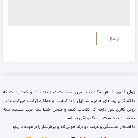
ژولی گالری
یک فروشگاه تخصصی و متفاوت در زمینه کیف و کفش است که
با تمرکز بر برندهای خاص، استایل را با کیفیت و عملکرد ترکیب می‌کند. ما در
ژولی گالری باور داریم که انتخاب کیف و کفش، فقط یک خرید نیست، بلکه
بخشی از شخصیت و سبک زندگی شماست.
با افتخار نمایندگی و عرضه دو برند خوش‌نام و پرطرفدار را بر عهده داریم: