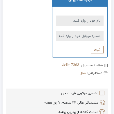
موجود شد خبرم کن!
ثبت
شناسه محصول:
Jolie-7363
دسته‌بندی:
شال
تضمین بهترین قیمت بازار
پشتیبانی عالی ۲۴ ساعته، ۷ روز هفته
اصالت کالاها از برترین برندها