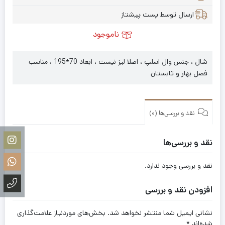
ارسال توسط پست پیشتاز
ناموجود
شال ، جنس وال اسلپ ، اصلا لیز نیست ، ابعاد 70*195 ، مناسب
فصل بهار و تابستان
نقد و بررسی‌ها (0)
نقد و بررسی‌ها
نقد و بررسی وجود ندارد.
افزودن نقد و بررسی
نشانی ایمیل شما منتشر نخواهد شد.
بخش‌های موردنیاز علامت‌گذاری
شده‌اند
*