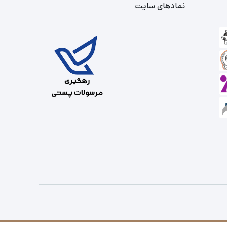
نمادهای سایت