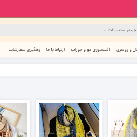
ل و روسری
اکسسوری مو و جوراب
ارتباط با ما
رهگیری سفارشات