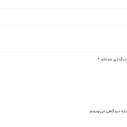
ت‌گذاری شده‌اند
*
باره دیدگاهی می‌نویسم.