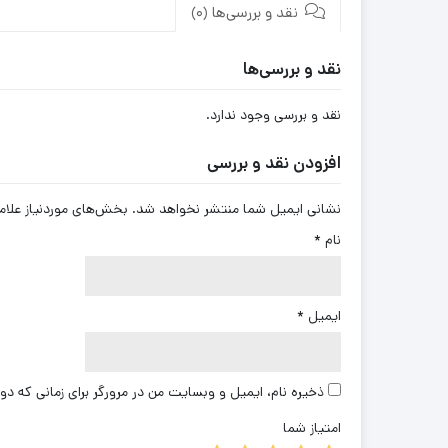
نقد و بررسی‌ها (0)
نقد و بررسی‌ها
نقد و بررسی وجود ندارد.
افزودن نقد و بررسی
نشانی ایمیل شما منتشر نخواهد شد.
بخش‌های موردنیاز علام
نام
*
ایمیل
*
ذخیره نام، ایمیل و وبسایت من در مرورگر برای زمانی که دو
امتیاز شما