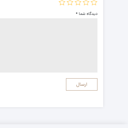
دیدگاه شما
*