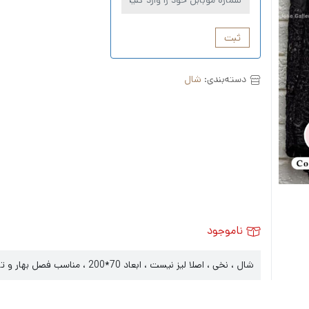
ثبت
دسته‌بندی:
شال
ناموجود
شال ، نخی ، اصلا لیز نیست ، ابعاد 70*200 ، مناسب فصل بهار و تابستان