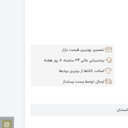
تضمین بهترین قیمت بازار
پشتیبانی عالی ۲۴ ساعته، ۷ روز هفته
اصالت کالاها از برترین برندها
ارسال توسط پست پیشتاز