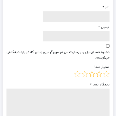
نام
*
ایمیل
*
ذخیره نام، ایمیل و وبسایت من در مرورگر برای زمانی که دوباره دیدگاهی
می‌نویسم.
امتیاز شما
دیدگاه شما
*