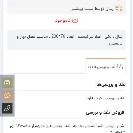
ارسال توسط پست پیشتاز
ناموجود
شال ، نخی ، اصلا لیز نیست ، ابعاد 70*200 ، مناسب فصل بهار و
تابستان
نقد و بررسی‌ها (0)
نقد و بررسی‌ها
نقد و بررسی وجود ندارد.
افزودن نقد و بررسی
نشانی ایمیل شما منتشر نخواهد شد.
بخش‌های موردنیاز علامت‌گذاری
شده‌اند
*