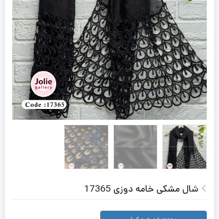
شال مشکی خامه دوزی 17365