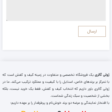
ژولی گالری
یک فروشگاه تخصصی و متفاوت در زمینه کیف و کفش است که
با تمرکز بر برندهای خاص، استایل را با کیفیت و عملکرد ترکیب می‌کند. ما در
ژولی گالری باور داریم که انتخاب کیف و کفش، فقط یک خرید نیست، بلکه
بخشی از شخصیت و سبک زندگی شماست.
با افتخار نمایندگی و عرضه دو برند خوش‌نام و پرطرفدار را بر عهده داریم: