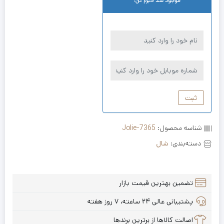
موجود شد خبرم کن!
ثبت
شناسه محصول:
Jolie-7365
دسته‌بندی:
شال
تضمین بهترین قیمت بازار
پشتیبانی عالی ۲۴ ساعته، ۷ روز هفته
اصالت کالاها از برترین برندها