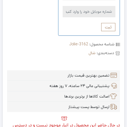
ثبت
شناسه محصول:
Jolie-3162
دسته‌بندی:
شال
تضمین بهترین قیمت بازار
پشتیبانی عالی ۲۴ ساعته، ۷ روز هفته
اصالت کالاها از برترین برندها
ارسال توسط پست پیشتاز
در حال حاضر این محصول در انبار موجود نیست و در دسترس