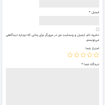
ایمیل
*
ذخیره نام، ایمیل و وبسایت من در مرورگر برای زمانی که دوباره دیدگاهی
می‌نویسم.
امتیاز شما
دیدگاه شما
*