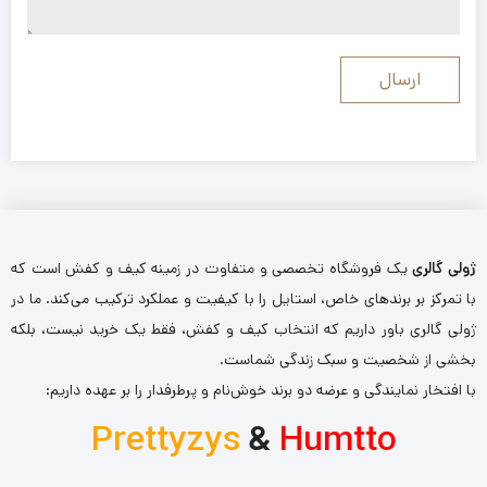
ژولی گالری
یک فروشگاه تخصصی و متفاوت در زمینه کیف و کفش است که
با تمرکز بر برندهای خاص، استایل را با کیفیت و عملکرد ترکیب می‌کند. ما در
ژولی گالری باور داریم که انتخاب کیف و کفش، فقط یک خرید نیست، بلکه
بخشی از شخصیت و سبک زندگی شماست.
با افتخار نمایندگی و عرضه دو برند خوش‌نام و پرطرفدار را بر عهده داریم:
Prettyzys
&
Humtto