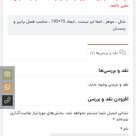
نمی باشد.
شال ، موهر ، اصلا لیز نیست ، ابعاد 75*190 ، مناسب فصل پاییز و
زمستان
نقد و بررسی‌ها (0)
نقد و بررسی‌ها
نقد و بررسی وجود ندارد.
افزودن نقد و بررسی
نشانی ایمیل شما منتشر نخواهد شد.
بخش‌های موردنیاز علامت‌گذاری
شده‌اند
*
نام
*