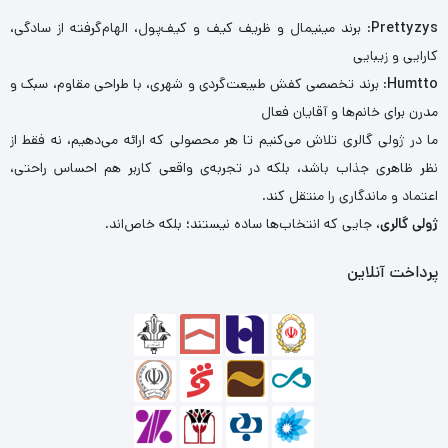
Prettyzys
: برند مینیمال و ظریف کیف و کیف‌پول، الهام‌گرفته از سادگی،
کارایی و زیبایی
Humtto
: برند تخصصی کفش طبیعت‌گردی و شهری، با طراحی مقاوم، سبک و
مدرن برای خانم‌ها و آقایان فعال
ما در ژولی گالری تلاش می‌کنیم تا هر محصولی که ارائه می‌دهیم، نه فقط از
نظر ظاهری جذاب باشد، بلکه در تجربه‌ی واقعی کاربر هم احساس راحتی،
اعتماد و ماندگاری را منتقل کند.
ژولی گالری
، جایی که انتخاب‌ها ساده نیستند؛ بلکه خاص‌اند.
پرداخت آنلاین