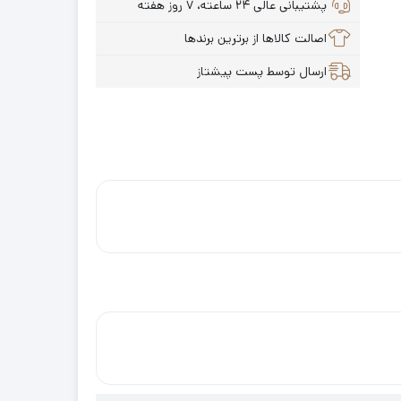
پشتیبانی عالی ۲۴ ساعته، ۷ روز هفته
اصالت کالاها از برترین برندها
ارسال توسط پست پیشتاز