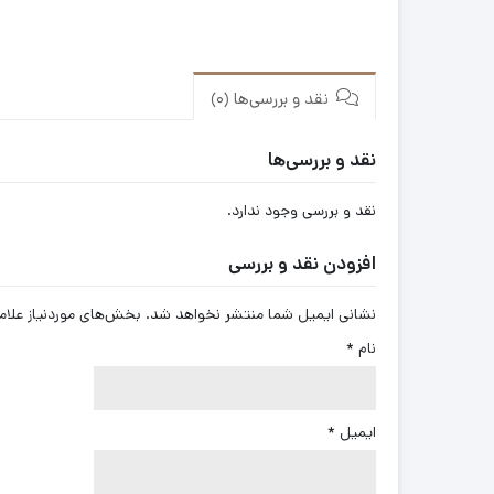
نقد و بررسی‌ها (0)
نقد و بررسی‌ها
نقد و بررسی وجود ندارد.
افزودن نقد و بررسی
نشانی ایمیل شما منتشر نخواهد شد.
بخش‌های موردنیاز علام
نام
*
ایمیل
*