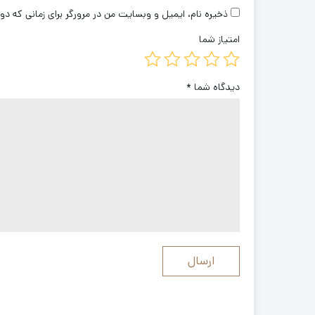
ذخیره نام، ایمیل و وبسایت من در مرورگر برای زمانی که دو
امتیاز شما
دیدگاه شما
*