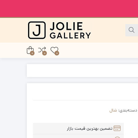
0
0
0
دسته‌بندی:
شال
تضمین بهترین قیمت بازار