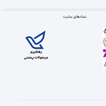
نمادهای سایت