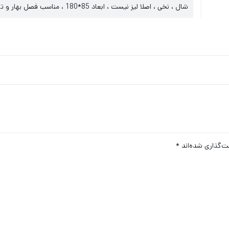
شال ، نخی ، اصلا لیز نیست ، ابعاد 85*180 ، مناسب فصل بهار و تابستان
ت‌گذاری شده‌اند
*