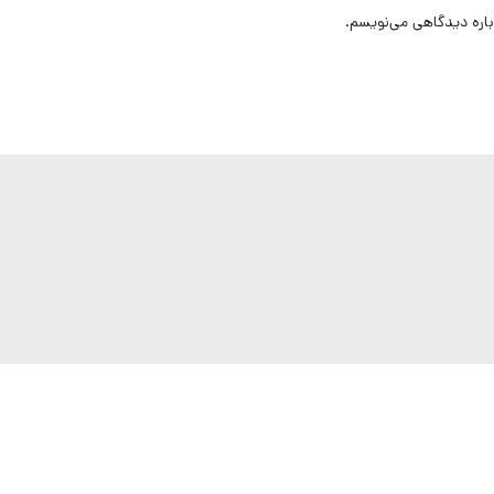
باره دیدگاهی می‌نویسم.