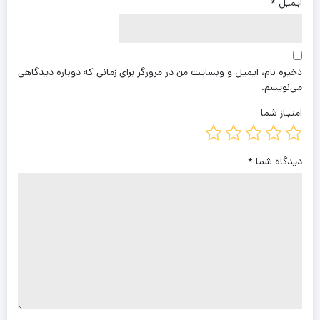
ایمیل
*
ذخیره نام، ایمیل و وبسایت من در مرورگر برای زمانی که دوباره دیدگاهی
می‌نویسم.
امتیاز شما
دیدگاه شما
*