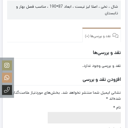
شال ، نخی ، اصلا لیز نیست ، ابعاد 87*190 ، مناسب فصل بهار و
تابستان
نقد و بررسی‌ها (0)
نقد و بررسی‌ها
نقد و بررسی وجود ندارد.
افزودن نقد و بررسی
نشانی ایمیل شما منتشر نخواهد شد.
بخش‌های موردنیاز علامت‌گذاری
شده‌اند
*
نام
*