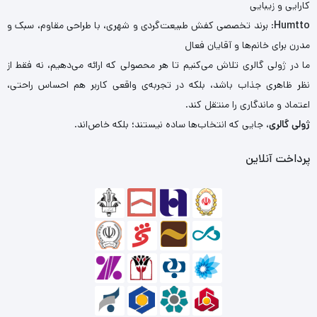
کارایی و زیبایی
Humtto
: برند تخصصی کفش طبیعت‌گردی و شهری، با طراحی مقاوم، سبک و
مدرن برای خانم‌ها و آقایان فعال
ما در ژولی گالری تلاش می‌کنیم تا هر محصولی که ارائه می‌دهیم، نه فقط از
نظر ظاهری جذاب باشد، بلکه در تجربه‌ی واقعی کاربر هم احساس راحتی،
اعتماد و ماندگاری را منتقل کند.
ژولی گالری
، جایی که انتخاب‌ها ساده نیستند؛ بلکه خاص‌اند.
پرداخت آنلاین