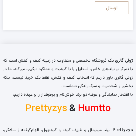
ژولی گالری
یک فروشگاه تخصصی و متفاوت در زمینه کیف و کفش است که
با تمرکز بر برندهای خاص، استایل را با کیفیت و عملکرد ترکیب می‌کند. ما در
ژولی گالری باور داریم که انتخاب کیف و کفش، فقط یک خرید نیست، بلکه
بخشی از شخصیت و سبک زندگی شماست.
با افتخار نمایندگی و عرضه دو برند خوش‌نام و پرطرفدار را بر عهده داریم:
Prettyzys
&
Humtto
Prettyzys
: برند مینیمال و ظریف کیف و کیف‌پول، الهام‌گرفته از سادگی،