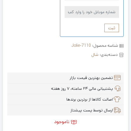
ثبت
شناسه محصول:
Jolie-7110
دسته‌بندی:
شال
تضمین بهترین قیمت بازار
پشتیبانی عالی ۲۴ ساعته، ۷ روز هفته
اصالت کالاها از برترین برندها
ارسال توسط پست پیشتاز
ناموجود