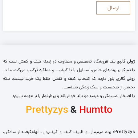
ژولی گالری
یک فروشگاه تخصصی و متفاوت در زمینه کیف و کفش است که
با تمرکز بر برندهای خاص، استایل را با کیفیت و عملکرد ترکیب می‌کند. ما در
ژولی گالری باور داریم که انتخاب کیف و کفش، فقط یک خرید نیست، بلکه
بخشی از شخصیت و سبک زندگی شماست.
با افتخار نمایندگی و عرضه دو برند خوش‌نام و پرطرفدار را بر عهده داریم:
Prettyzys
&
Humtto
Prettyzys
: برند مینیمال و ظریف کیف و کیف‌پول، الهام‌گرفته از سادگی،