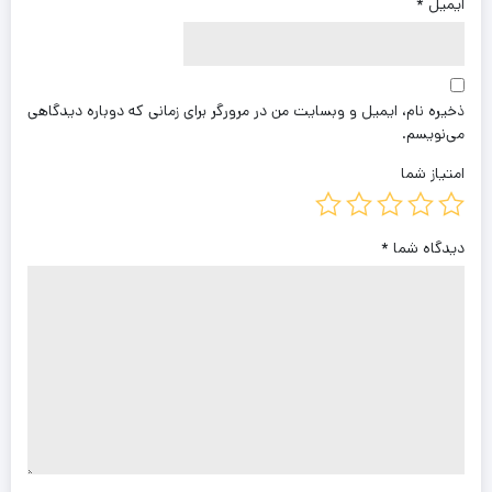
ایمیل
*
ذخیره نام، ایمیل و وبسایت من در مرورگر برای زمانی که دوباره دیدگاهی
می‌نویسم.
امتیاز شما
دیدگاه شما
*