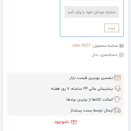
ثبت
شناسه محصول:
Jolie-9037
دسته‌بندی:
شال
تضمین بهترین قیمت بازار
پشتیبانی عالی ۲۴ ساعته، ۷ روز هفته
اصالت کالاها از برترین برندها
ارسال توسط پست پیشتاز
ناموجود