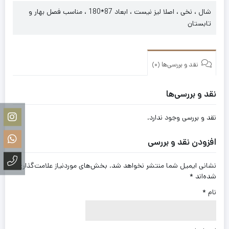
شال ، نخی ، اصلا لیز نیست ، ابعاد 87*180 ، مناسب فصل بهار و
تابستان
نقد و بررسی‌ها (0)
نقد و بررسی‌ها
نقد و بررسی وجود ندارد.
افزودن نقد و بررسی
نشانی ایمیل شما منتشر نخواهد شد.
بخش‌های موردنیاز علامت‌گذاری
شده‌اند
*
نام
*