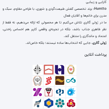
کارایی و زیبایی
Humtto
: برند تخصصی کفش طبیعت‌گردی و شهری، با طراحی مقاوم، سبک و
مدرن برای خانم‌ها و آقایان فعال
ما در ژولی گالری تلاش می‌کنیم تا هر محصولی که ارائه می‌دهیم، نه فقط از
نظر ظاهری جذاب باشد، بلکه در تجربه‌ی واقعی کاربر هم احساس راحتی،
اعتماد و ماندگاری را منتقل کند.
ژولی گالری
، جایی که انتخاب‌ها ساده نیستند؛ بلکه خاص‌اند.
پرداخت آنلاین