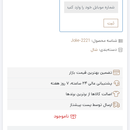
ثبت
شناسه محصول:
Jolie-2221
دسته‌بندی:
شال
تضمین بهترین قیمت بازار
پشتیبانی عالی ۲۴ ساعته، ۷ روز هفته
اصالت کالاها از برترین برندها
ارسال توسط پست پیشتاز
ناموجود