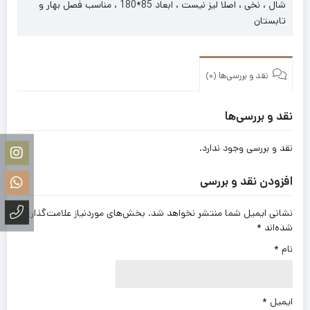
شال ، نخی ، اصلا لیز نیست ، ابعاد 85*180 ، مناسب فصل بهار و
تابستان
نقد و بررسی‌ها (0)
نقد و بررسی‌ها
نقد و بررسی وجود ندارد.
افزودن نقد و بررسی
نشانی ایمیل شما منتشر نخواهد شد.
بخش‌های موردنیاز علامت‌گذاری
شده‌اند
*
نام
*
ایمیل
*