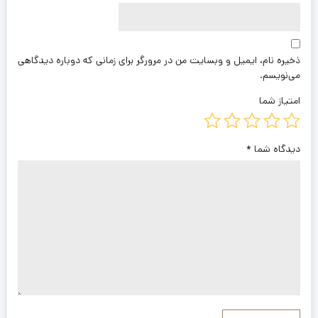
ذخیره نام، ایمیل و وبسایت من در مرورگر برای زمانی که دوباره دیدگاهی
می‌نویسم.
امتیاز شما
دیدگاه شما
*