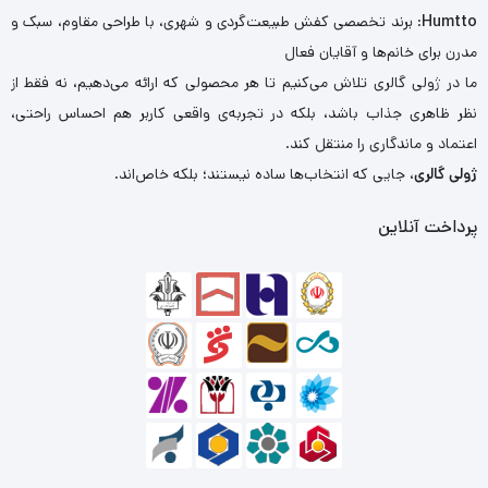
Humtto
: برند تخصصی کفش طبیعت‌گردی و شهری، با طراحی مقاوم، سبک و
مدرن برای خانم‌ها و آقایان فعال
ما در ژولی گالری تلاش می‌کنیم تا هر محصولی که ارائه می‌دهیم، نه فقط از
نظر ظاهری جذاب باشد، بلکه در تجربه‌ی واقعی کاربر هم احساس راحتی،
اعتماد و ماندگاری را منتقل کند.
ژولی گالری
، جایی که انتخاب‌ها ساده نیستند؛ بلکه خاص‌اند.
پرداخت آنلاین