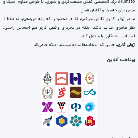
Humtto
: برند تخصصی کفش طبیعت‌گردی و شهری، با طراحی مقاوم، سبک و
مدرن برای خانم‌ها و آقایان فعال
ما در ژولی گالری تلاش می‌کنیم تا هر محصولی که ارائه می‌دهیم، نه فقط از
نظر ظاهری جذاب باشد، بلکه در تجربه‌ی واقعی کاربر هم احساس راحتی،
اعتماد و ماندگاری را منتقل کند.
ژولی گالری
، جایی که انتخاب‌ها ساده نیستند؛ بلکه خاص‌اند.
پرداخت آنلاین