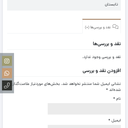
تابستان
نقد و بررسی‌ها (0)
نقد و بررسی‌ها
نقد و بررسی وجود ندارد.
افزودن نقد و بررسی
نشانی ایمیل شما منتشر نخواهد شد.
بخش‌های موردنیاز علامت‌گذاری
شده‌اند
*
نام
*
ایمیل
*