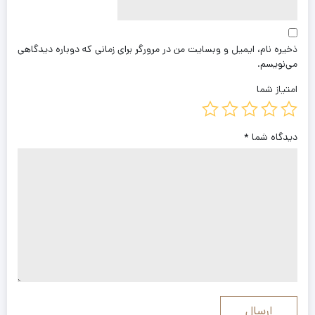
ذخیره نام، ایمیل و وبسایت من در مرورگر برای زمانی که دوباره دیدگاهی
می‌نویسم.
امتیاز شما
دیدگاه شما
*