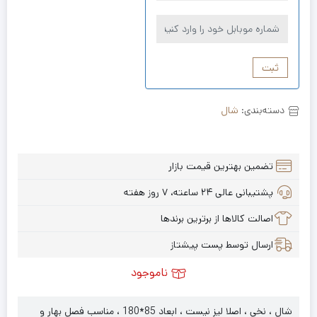
ثبت
دسته‌بندی:
شال
تضمین بهترین قیمت بازار
پشتیبانی عالی ۲۴ ساعته، ۷ روز هفته
اصالت کالاها از برترین برندها
ارسال توسط پست پیشتاز
ناموجود
شال ، نخی ، اصلا لیز نیست ، ابعاد 85*180 ، مناسب فصل بهار و