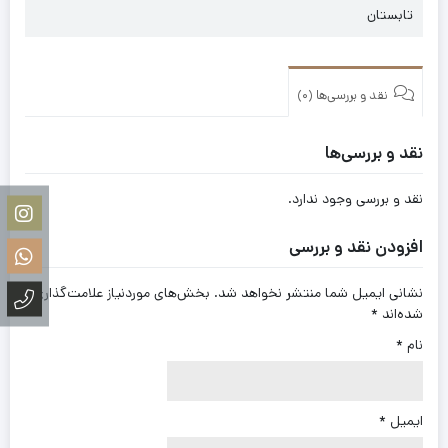
تابستان
نقد و بررسی‌ها (0)
نقد و بررسی‌ها
نقد و بررسی وجود ندارد.
افزودن نقد و بررسی
نشانی ایمیل شما منتشر نخواهد شد.
بخش‌های موردنیاز علامت‌گذاری
شده‌اند
*
نام
*
ایمیل
*