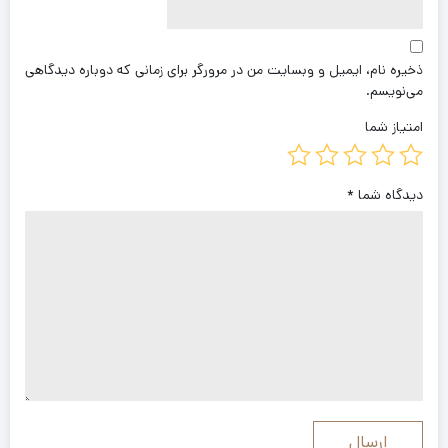
ذخیره نام، ایمیل و وبسایت من در مرورگر برای زمانی که دوباره دیدگاهی
می‌نویسم.
امتیاز شما
دیدگاه شما
*