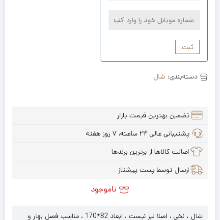
ثبت
دسته‌بندی:
شال
تضمین بهترین قیمت بازار
پشتیبانی عالی ۲۴ ساعته، ۷ روز هفته
اصالت کالاها از برترین برندها
ارسال توسط پست پیشتاز
ناموجود
شال ، نخی ، اصلا لیز نیست ، ابعاد 82*170 ، مناسب فصل بهار و