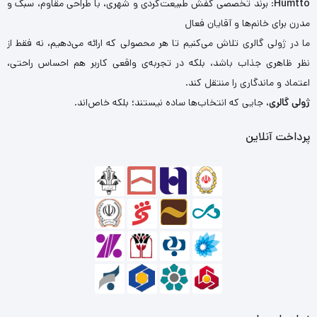
Humtto
: برند تخصصی کفش طبیعت‌گردی و شهری، با طراحی مقاوم، سبک و
مدرن برای خانم‌ها و آقایان فعال
ما در ژولی گالری تلاش می‌کنیم تا هر محصولی که ارائه می‌دهیم، نه فقط از
نظر ظاهری جذاب باشد، بلکه در تجربه‌ی واقعی کاربر هم احساس راحتی،
اعتماد و ماندگاری را منتقل کند.
ژولی گالری
، جایی که انتخاب‌ها ساده نیستند؛ بلکه خاص‌اند.
پرداخت آنلاین