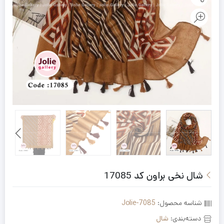
شال نخی براون کد 17085
شناسه محصول:
Jolie-7085
دسته‌بندی:
شال