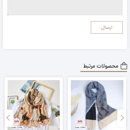
محصولات مرتبط