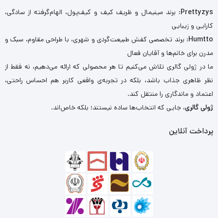
Prettyzys
: برند مینیمال و ظریف کیف و کیف‌پول، الهام‌گرفته از سادگی،
کارایی و زیبایی
Humtto
: برند تخصصی کفش طبیعت‌گردی و شهری، با طراحی مقاوم، سبک و
مدرن برای خانم‌ها و آقایان فعال
ما در ژولی گالری تلاش می‌کنیم تا هر محصولی که ارائه می‌دهیم، نه فقط از
نظر ظاهری جذاب باشد، بلکه در تجربه‌ی واقعی کاربر هم احساس راحتی،
اعتماد و ماندگاری را منتقل کند.
ژولی گالری
، جایی که انتخاب‌ها ساده نیستند؛ بلکه خاص‌اند.
پرداخت آنلاین