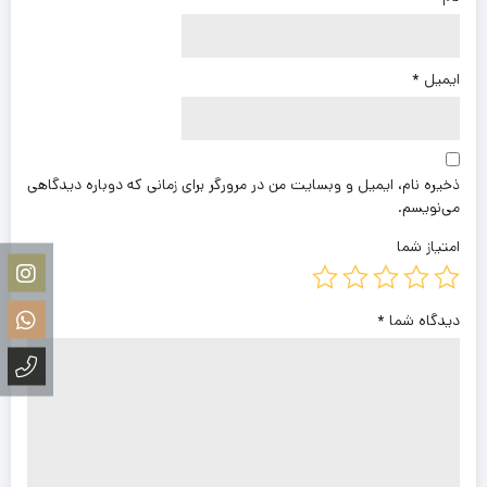
ایمیل
*
ذخیره نام، ایمیل و وبسایت من در مرورگر برای زمانی که دوباره دیدگاهی
می‌نویسم.
امتیاز شما
دیدگاه شما
*