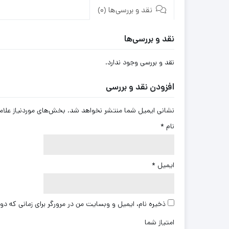
نقد و بررسی‌ها (0)
نقد و بررسی‌ها
نقد و بررسی وجود ندارد.
افزودن نقد و بررسی
نشانی ایمیل شما منتشر نخواهد شد.
بخش‌های موردنیاز علام
نام
*
ایمیل
*
ذخیره نام، ایمیل و وبسایت من در مرورگر برای زمانی که دو
امتیاز شما