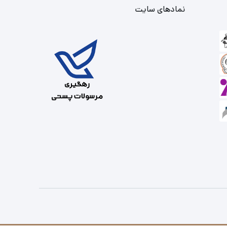
نمادهای سایت