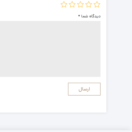
دیدگاه شما
*