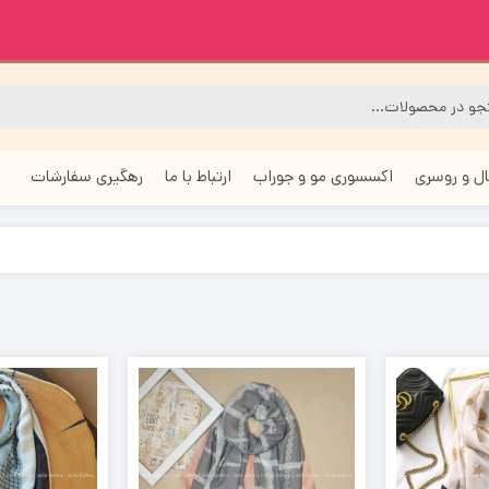
ل و روسری
اکسسوری مو و جوراب
ارتباط با ما
رهگیری سفارشات