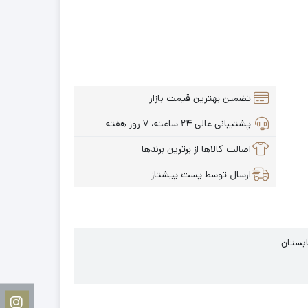
تضمین بهترین قیمت بازار
پشتیبانی عالی ۲۴ ساعته، ۷ روز هفته
اصالت کالاها از برترین برندها
ارسال توسط پست پیشتاز