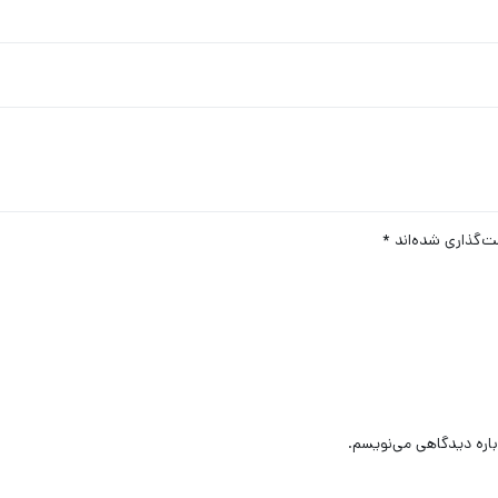
ت‌گذاری شده‌اند
*
باره دیدگاهی می‌نویسم.