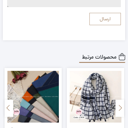
محصولات مرتبط