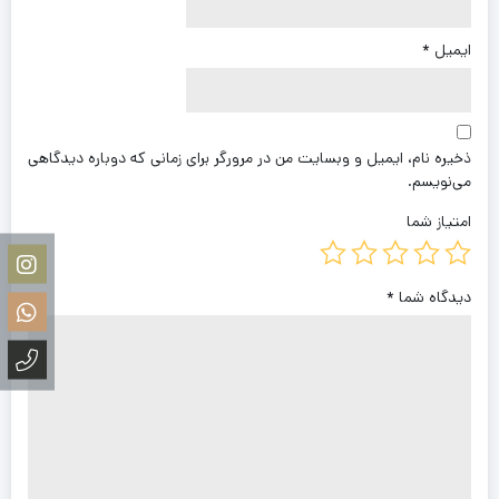
ایمیل
*
ذخیره نام، ایمیل و وبسایت من در مرورگر برای زمانی که دوباره دیدگاهی
می‌نویسم.
امتیاز شما
دیدگاه شما
*