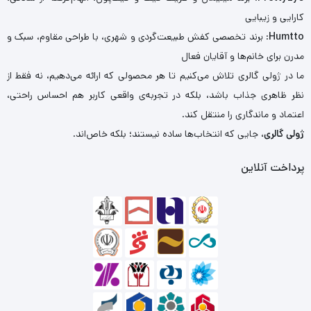
کارایی و زیبایی
Humtto
: برند تخصصی کفش طبیعت‌گردی و شهری، با طراحی مقاوم، سبک و
مدرن برای خانم‌ها و آقایان فعال
ما در ژولی گالری تلاش می‌کنیم تا هر محصولی که ارائه می‌دهیم، نه فقط از
نظر ظاهری جذاب باشد، بلکه در تجربه‌ی واقعی کاربر هم احساس راحتی،
اعتماد و ماندگاری را منتقل کند.
ژولی گالری
، جایی که انتخاب‌ها ساده نیستند؛ بلکه خاص‌اند.
پرداخت آنلاین