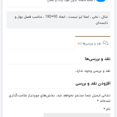
۴ قسط ماهانه. بدون سود، چک و ضامن.
شال ، نخی ، اصلا لیز نیست ، ابعاد 90*180 ، مناسب فصل بهار و
تابستان
نقد و بررسی‌ها (0)
نقد و بررسی‌ها
نقد و بررسی وجود ندارد.
افزودن نقد و بررسی
نشانی ایمیل شما منتشر نخواهد شد.
بخش‌های موردنیاز علامت‌گذاری
شده‌اند
*
نام
*