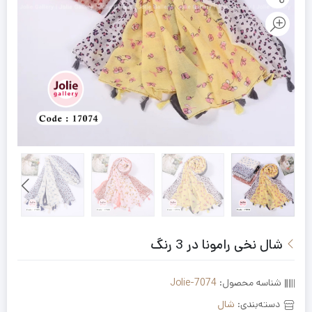
شال نخی رامونا در 3 رنگ
شناسه محصول:
Jolie-7074
دسته‌بندی:
شال