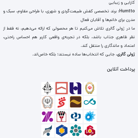
کارایی و زیبایی
Humtto
: برند تخصصی کفش طبیعت‌گردی و شهری، با طراحی مقاوم، سبک و
مدرن برای خانم‌ها و آقایان فعال
ما در ژولی گالری تلاش می‌کنیم تا هر محصولی که ارائه می‌دهیم، نه فقط از
نظر ظاهری جذاب باشد، بلکه در تجربه‌ی واقعی کاربر هم احساس راحتی،
اعتماد و ماندگاری را منتقل کند.
ژولی گالری
، جایی که انتخاب‌ها ساده نیستند؛ بلکه خاص‌اند.
پرداخت آنلاین