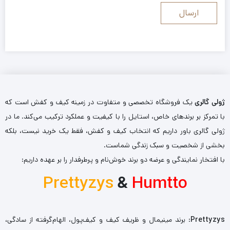
ژولی گالری
یک فروشگاه تخصصی و متفاوت در زمینه کیف و کفش است که
با تمرکز بر برندهای خاص، استایل را با کیفیت و عملکرد ترکیب می‌کند. ما در
ژولی گالری باور داریم که انتخاب کیف و کفش، فقط یک خرید نیست، بلکه
بخشی از شخصیت و سبک زندگی شماست.
با افتخار نمایندگی و عرضه دو برند خوش‌نام و پرطرفدار را بر عهده داریم:
Prettyzys
&
Humtto
Prettyzys
: برند مینیمال و ظریف کیف و کیف‌پول، الهام‌گرفته از سادگی،