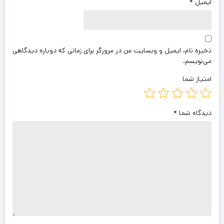
ایمیل
*
ذخیره نام، ایمیل و وبسایت من در مرورگر برای زمانی که دوباره دیدگاهی
می‌نویسم.
امتیاز شما
دیدگاه شما
*