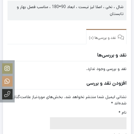
شال ، نخی ، اصلا لیز نیست ، ابعاد 90*180 ، مناسب فصل بهار و
تابستان
نقد و بررسی‌ها (0)
نقد و بررسی‌ها
نقد و بررسی وجود ندارد.
افزودن نقد و بررسی
نشانی ایمیل شما منتشر نخواهد شد.
بخش‌های موردنیاز علامت‌گذاری
شده‌اند
*
نام
*