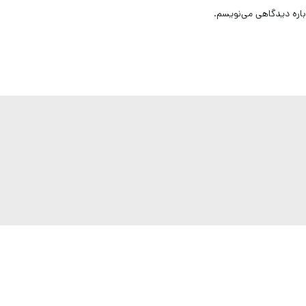
باره دیدگاهی می‌نویسم.