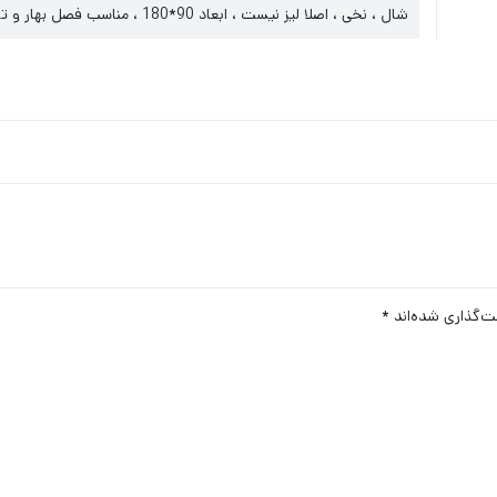
شال ، نخی ، اصلا لیز نیست ، ابعاد 90*180 ، مناسب فصل بهار و تابستان
ت‌گذاری شده‌اند
*