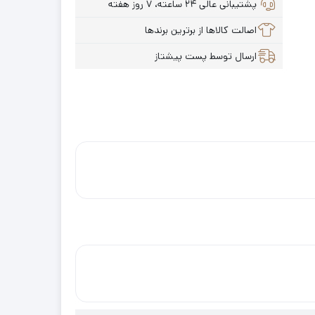
پشتیبانی عالی ۲۴ ساعته، ۷ روز هفته
اصالت کالاها از برترین برندها
ارسال توسط پست پیشتاز