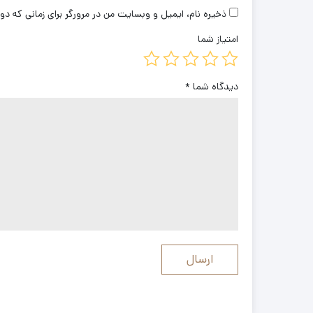
ذخیره نام، ایمیل و وبسایت من در مرورگر برای زمانی که دو
امتیاز شما
دیدگاه شما
*