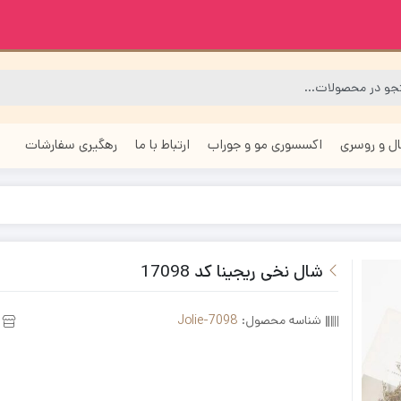
ل و روسری
اکسسوری مو و جوراب
ارتباط با ما
رهگیری سفارشات
شال نخی ریجینا کد 17098
شناسه محصول:
Jolie-7098