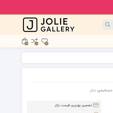
0
0
0
دسته‌بندی:
شال
تضمین بهترین قیمت بازار