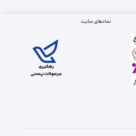
نمادهای سایت