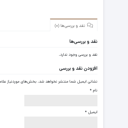
نقد و بررسی‌ها (0)
نقد و بررسی‌ها
نقد و بررسی وجود ندارد.
افزودن نقد و بررسی
نشانی ایمیل شما منتشر نخواهد شد.
بخش‌های موردنیاز علام
نام
*
ایمیل
*