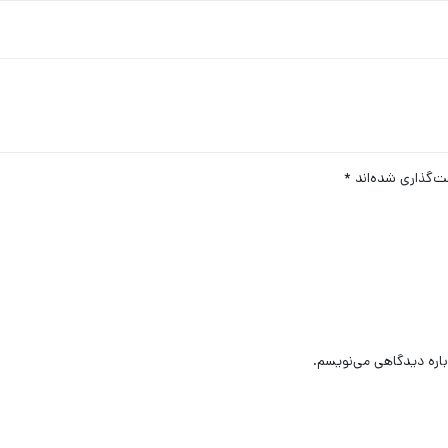
ت‌گذاری شده‌اند
*
باره دیدگاهی می‌نویسم.