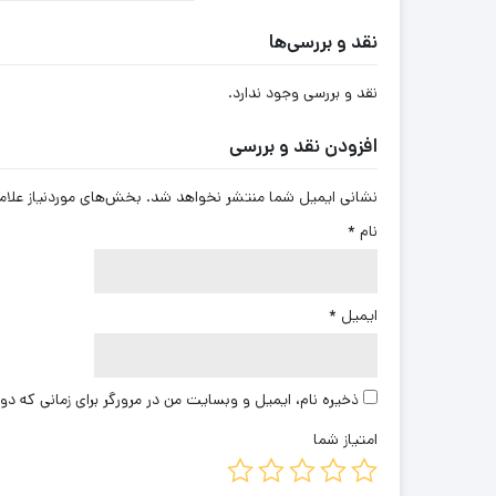
نقد و بررسی‌ها
نقد و بررسی وجود ندارد.
افزودن نقد و بررسی
نشانی ایمیل شما منتشر نخواهد شد.
بخش‌های موردنیاز علام
نام
*
ایمیل
*
ذخیره نام، ایمیل و وبسایت من در مرورگر برای زمانی که دو
امتیاز شما