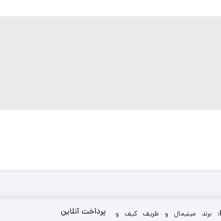
پرداخت آنلاین
: برند مینیمال و ظریف کیف و