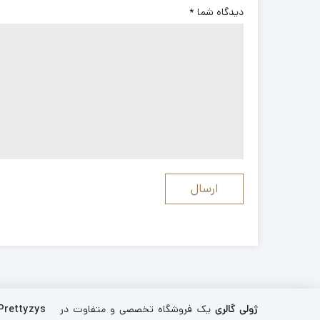
دیدگاه شما
*
ژولی گالری
یک فروشگاه تخصصی و متفاوت در
Prettyzys