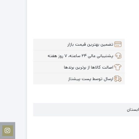
تضمین بهترین قیمت بازار
پشتیبانی عالی ۲۴ ساعته، ۷ روز هفته
اصالت کالاها از برترین برندها
ارسال توسط پست پیشتاز