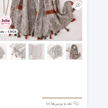
نقد و بررسی‌ها (0)