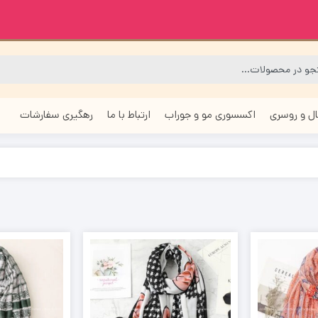
ل و روسری
اکسسوری مو و جوراب
ارتباط با ما
رهگیری سفارشات