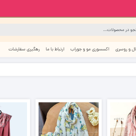
ل و روسری
اکسسوری مو و جوراب
ارتباط با ما
رهگیری سفارشات