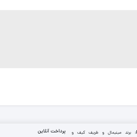
پرداخت آنلاین
: برند مینیمال و ظریف کیف و