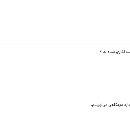
ت‌گذاری شده‌اند
*
باره دیدگاهی می‌نویسم.