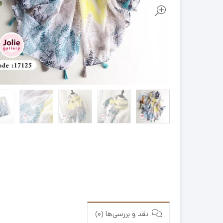
نقد و بررسی‌ها (0)