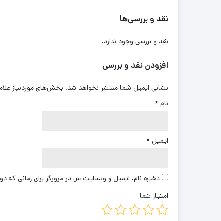
نقد و بررسی‌ها
نقد و بررسی وجود ندارد.
افزودن نقد و بررسی
نشانی ایمیل شما منتشر نخواهد شد.
بخش‌های موردنیاز علام
نام
*
ایمیل
*
ذخیره نام، ایمیل و وبسایت من در مرورگر برای زمانی که دو
امتیاز شما