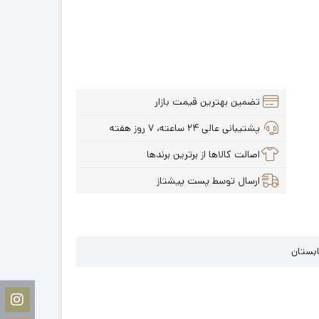
تضمین بهترین قیمت بازار
پشتیبانی عالی ۲۴ ساعته، ۷ روز هفته
اصالت کالاها از برترین برندها
ارسال توسط پست پیشتاز