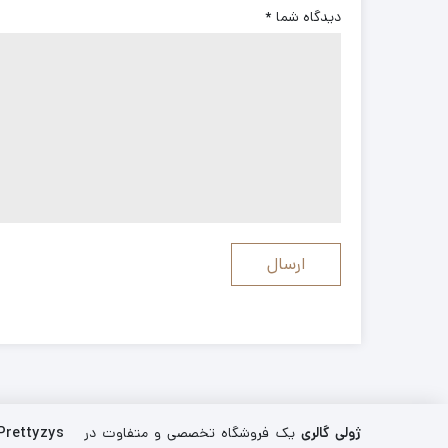
دیدگاه شما
*
ژولی گالری
یک فروشگاه تخصصی و متفاوت در
Prettyzys