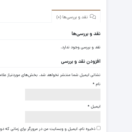
نقد و بررسی‌ها (0)
نقد و بررسی‌ها
نقد و بررسی وجود ندارد.
افزودن نقد و بررسی
نشانی ایمیل شما منتشر نخواهد شد.
بخش‌های موردنیاز علام
نام
*
ایمیل
*
ذخیره نام، ایمیل و وبسایت من در مرورگر برای زمانی که دو