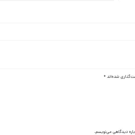
ت‌گذاری شده‌اند
*
باره دیدگاهی می‌نویسم.