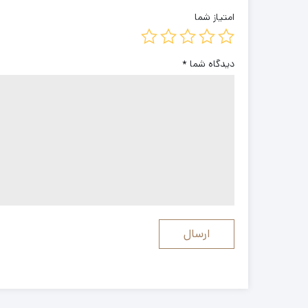
امتیاز شما
دیدگاه شما
*