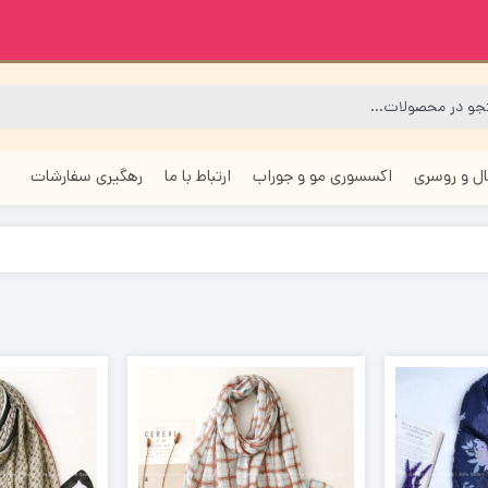
ل و روسری
اکسسوری مو و جوراب
ارتباط با ما
رهگیری سفارشات