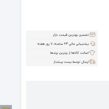
تضمین بهترین قیمت بازار
پشتیبانی عالی ۲۴ ساعته، ۷ روز هفته
اصالت کالاها از برترین برندها
ارسال توسط پست پیشتاز