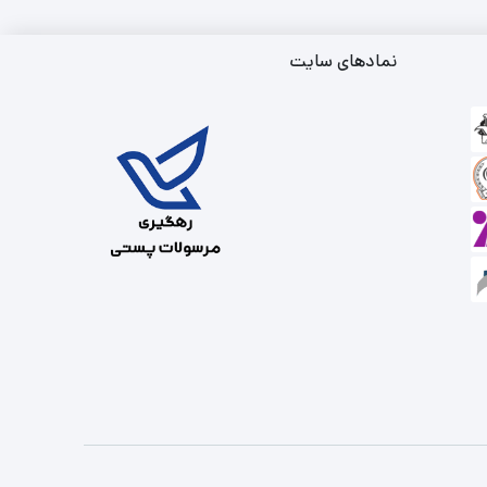
نمادهای سایت