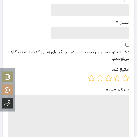
ایمیل
*
ذخیره نام، ایمیل و وبسایت من در مرورگر برای زمانی که دوباره دیدگاهی
می‌نویسم.
امتیاز شما
دیدگاه شما
*