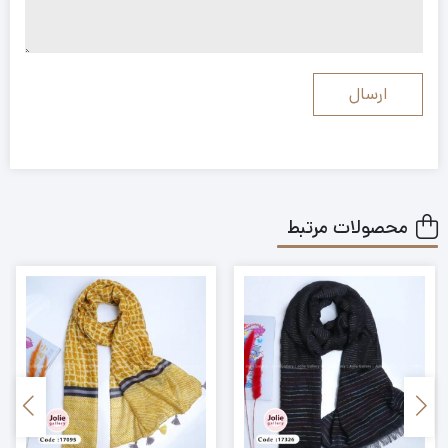
محصولات مرتبط