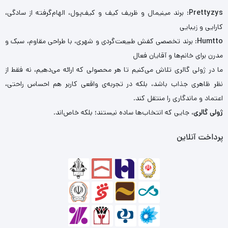
Prettyzys
: برند مینیمال و ظریف کیف و کیف‌پول، الهام‌گرفته از سادگی،
کارایی و زیبایی
Humtto
: برند تخصصی کفش طبیعت‌گردی و شهری، با طراحی مقاوم، سبک و
مدرن برای خانم‌ها و آقایان فعال
ما در ژولی گالری تلاش می‌کنیم تا هر محصولی که ارائه می‌دهیم، نه فقط از
نظر ظاهری جذاب باشد، بلکه در تجربه‌ی واقعی کاربر هم احساس راحتی،
اعتماد و ماندگاری را منتقل کند.
ژولی گالری
، جایی که انتخاب‌ها ساده نیستند؛ بلکه خاص‌اند.
پرداخت آنلاین