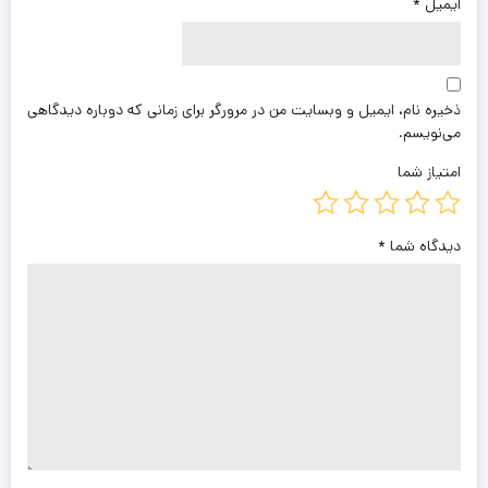
ایمیل
*
ذخیره نام، ایمیل و وبسایت من در مرورگر برای زمانی که دوباره دیدگاهی
می‌نویسم.
امتیاز شما
دیدگاه شما
*