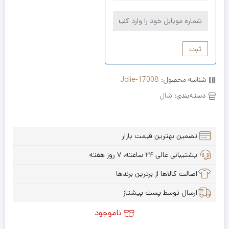
ثبت
شناسه محصول:
Jolie-17008
دسته‌بندی:
شال
تضمین بهترین قیمت بازار
پشتیبانی عالی ۲۴ ساعته، ۷ روز هفته
اصالت کالاها از برترین برندها
ارسال توسط پست پیشتاز
ناموجود