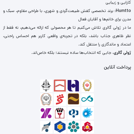
کارایی و زیبایی
Humtto
: برند تخصصی کفش طبیعت‌گردی و شهری، با طراحی مقاوم، سبک و
مدرن برای خانم‌ها و آقایان فعال
ما در ژولی گالری تلاش می‌کنیم تا هر محصولی که ارائه می‌دهیم، نه فقط از
نظر ظاهری جذاب باشد، بلکه در تجربه‌ی واقعی کاربر هم احساس راحتی،
اعتماد و ماندگاری را منتقل کند.
ژولی گالری
، جایی که انتخاب‌ها ساده نیستند؛ بلکه خاص‌اند.
پرداخت آنلاین