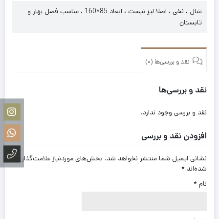
شال ، نخی ، اصلا لیز نیست ، ابعاد 85*160 ، مناسب فصل بهار و
تابستان
نقد و بررسی‌ها (0)
نقد و بررسی‌ها
نقد و بررسی وجود ندارد.
افزودن نقد و بررسی
نشانی ایمیل شما منتشر نخواهد شد.
بخش‌های موردنیاز علامت‌گذاری
شده‌اند
*
نام
*