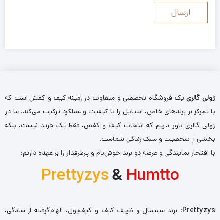
ژولی گالری
یک فروشگاه تخصصی و متفاوت در زمینه کیف و کفش است که
با تمرکز بر برندهای خاص، استایل را با کیفیت و عملکرد ترکیب می‌کند. ما در
ژولی گالری باور داریم که انتخاب کیف و کفش، فقط یک خرید نیست، بلکه
بخشی از شخصیت و سبک زندگی شماست.
با افتخار نمایندگی و عرضه دو برند خوش‌نام و پرطرفدار را بر عهده داریم:
Prettyzys
&
Humtto
Prettyzys
: برند مینیمال و ظریف کیف و کیف‌پول، الهام‌گرفته از سادگی،