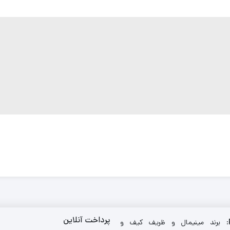
پرداخت آنلاین
: برند مینیمال و ظریف کیف و