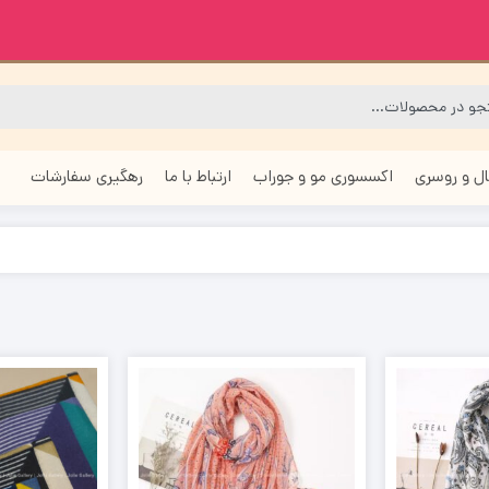
ل و روسری
اکسسوری مو و جوراب
ارتباط با ما
رهگیری سفارشات