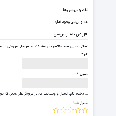
نقد و بررسی‌ها
نقد و بررسی وجود ندارد.
افزودن نقد و بررسی
نشانی ایمیل شما منتشر نخواهد شد.
بخش‌های موردنیاز علام
نام
*
ایمیل
*
ذخیره نام، ایمیل و وبسایت من در مرورگر برای زمانی که دو
امتیاز شما