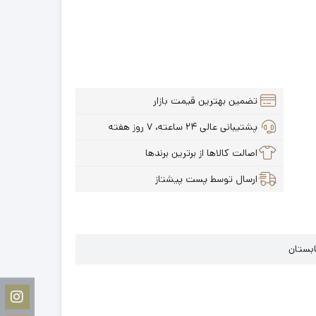
تضمین بهترین قیمت بازار
پشتیبانی عالی ۲۴ ساعته، ۷ روز هفته
اصالت کالاها از برترین برندها
ارسال توسط پست پیشتاز