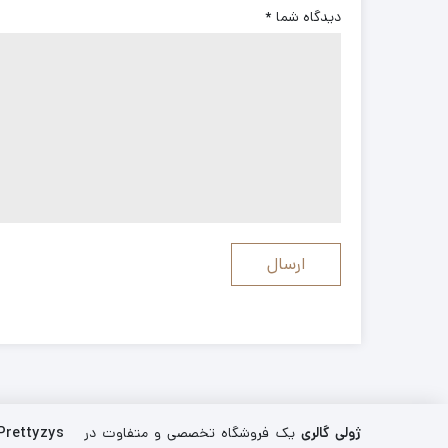
دیدگاه شما
*
ژولی گالری
یک فروشگاه تخصصی و متفاوت در
Prettyzys