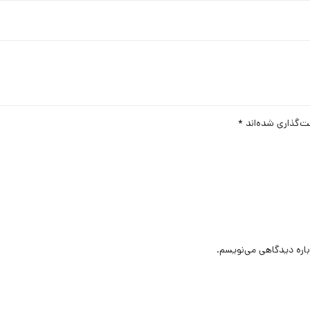
ت‌گذاری شده‌اند
*
باره دیدگاهی می‌نویسم.