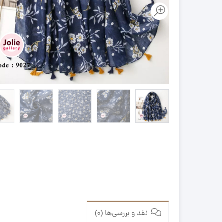
نقد و بررسی‌ها (0)