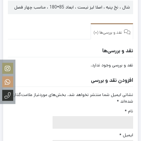
شال ، نخ پنبه ، اصلا لیز نیست ، ابعاد 85*180 ، مناسب چهار فصل
نقد و بررسی‌ها (0)
نقد و بررسی‌ها
نقد و بررسی وجود ندارد.
افزودن نقد و بررسی
نشانی ایمیل شما منتشر نخواهد شد.
بخش‌های موردنیاز علامت‌گذاری
شده‌اند
*
نام
*
ایمیل
*