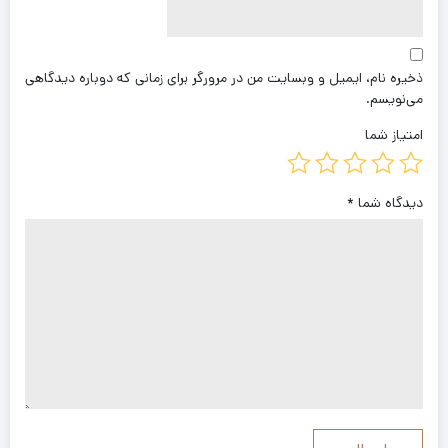
ذخیره نام، ایمیل و وبسایت من در مرورگر برای زمانی که دوباره دیدگاهی
می‌نویسم.
امتیاز شما
دیدگاه شما
*