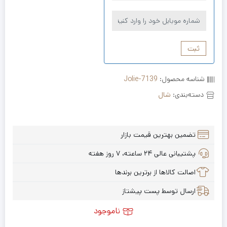
ثبت
شناسه محصول:
Jolie-7139
دسته‌بندی:
شال
تضمین بهترین قیمت بازار
پشتیبانی عالی ۲۴ ساعته، ۷ روز هفته
اصالت کالاها از برترین برندها
ارسال توسط پست پیشتاز
ناموجود