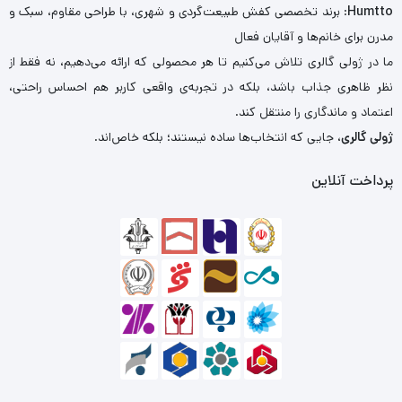
Humtto
: برند تخصصی کفش طبیعت‌گردی و شهری، با طراحی مقاوم، سبک و
مدرن برای خانم‌ها و آقایان فعال
ما در ژولی گالری تلاش می‌کنیم تا هر محصولی که ارائه می‌دهیم، نه فقط از
نظر ظاهری جذاب باشد، بلکه در تجربه‌ی واقعی کاربر هم احساس راحتی،
اعتماد و ماندگاری را منتقل کند.
ژولی گالری
، جایی که انتخاب‌ها ساده نیستند؛ بلکه خاص‌اند.
پرداخت آنلاین