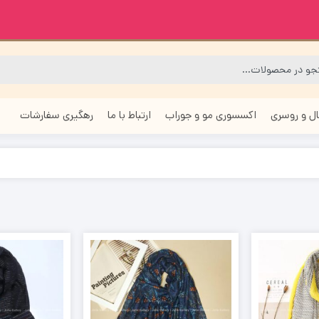
ل و روسری
اکسسوری مو و جوراب
ارتباط با ما
رهگیری سفارشات