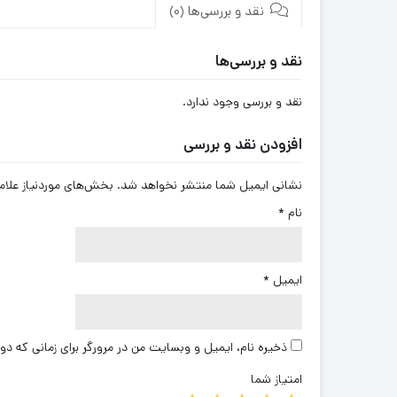
نقد و بررسی‌ها (0)
نقد و بررسی‌ها
نقد و بررسی وجود ندارد.
افزودن نقد و بررسی
نشانی ایمیل شما منتشر نخواهد شد.
بخش‌های موردنیاز علام
نام
*
ایمیل
*
ذخیره نام، ایمیل و وبسایت من در مرورگر برای زمانی که دو
امتیاز شما