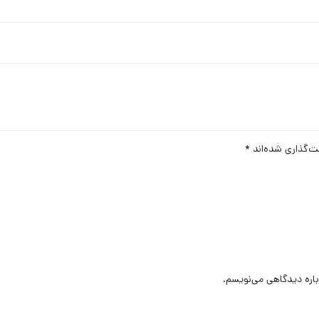
ت‌گذاری شده‌اند
*
باره دیدگاهی می‌نویسم.