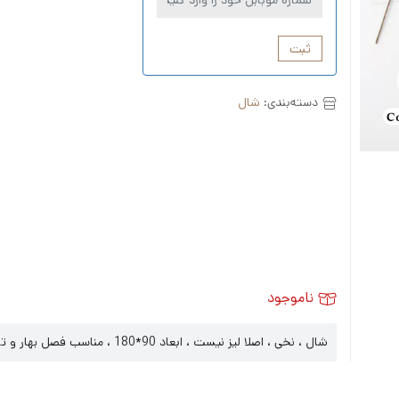
ثبت
دسته‌بندی:
شال
ناموجود
شال ، نخی ، اصلا لیز نیست ، ابعاد 90*180 ، مناسب فصل بهار و تابستان