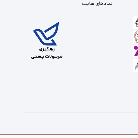
نمادهای سایت