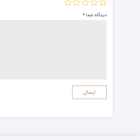
دیدگاه شما
*