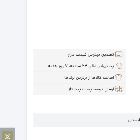
تضمین بهترین قیمت بازار
پشتیبانی عالی ۲۴ ساعته، ۷ روز هفته
اصالت کالاها از برترین برندها
ارسال توسط پست پیشتاز