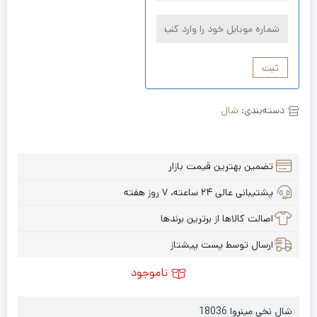
ثبت
دسته‌بندی:
شال
تضمین بهترین قیمت بازار
پشتیبانی عالی ۲۴ ساعته، ۷ روز هفته
اصالت کالاها از برترین برندها
ارسال توسط پست پیشتاز
ناموجود
شال نخی مینروا 18036