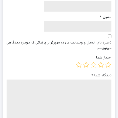
ایمیل
*
ذخیره نام، ایمیل و وبسایت من در مرورگر برای زمانی که دوباره دیدگاهی
می‌نویسم.
امتیاز شما
دیدگاه شما
*