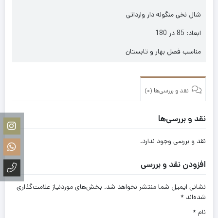
شال نخی منگوله دار وارداتی
ابعاد: 85 در 180
مناسب فصل بهار و تابستان
نقد و بررسی‌ها (0)
نقد و بررسی‌ها
نقد و بررسی وجود ندارد.
افزودن نقد و بررسی
نشانی ایمیل شما منتشر نخواهد شد.
بخش‌های موردنیاز علامت‌گذاری
شده‌اند
*
نام
*