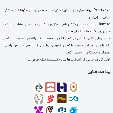
Prettyzys
: برند مینیمال و ظریف کیف و کیف‌پول، الهام‌گرفته از سادگی،
کارایی و زیبایی
Humtto
: برند تخصصی کفش طبیعت‌گردی و شهری، با طراحی مقاوم، سبک و
مدرن برای خانم‌ها و آقایان فعال
ما در ژولی گالری تلاش می‌کنیم تا هر محصولی که ارائه می‌دهیم، نه فقط از
نظر ظاهری جذاب باشد، بلکه در تجربه‌ی واقعی کاربر هم احساس راحتی،
اعتماد و ماندگاری را منتقل کند.
ژولی گالری
، جایی که انتخاب‌ها ساده نیستند؛ بلکه خاص‌اند.
پرداخت آنلاین