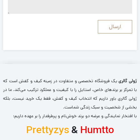
ژولی گالری
یک فروشگاه تخصصی و متفاوت در زمینه کیف و کفش است که
با تمرکز بر برندهای خاص، استایل را با کیفیت و عملکرد ترکیب می‌کند. ما در
ژولی گالری باور داریم که انتخاب کیف و کفش، فقط یک خرید نیست، بلکه
بخشی از شخصیت و سبک زندگی شماست.
با افتخار نمایندگی و عرضه دو برند خوش‌نام و پرطرفدار را بر عهده داریم:
Prettyzys
&
Humtto