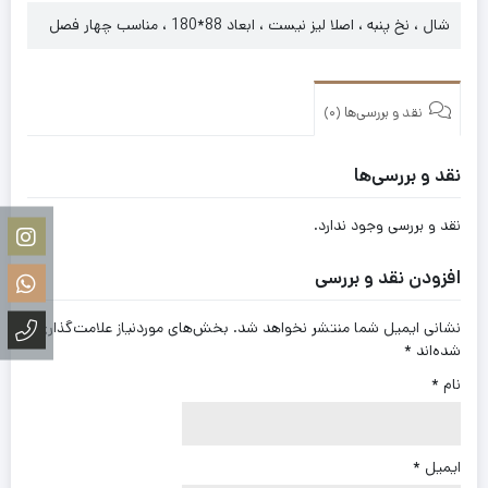
شال ، نخ پنبه ، اصلا لیز نیست ، ابعاد 88*180 ، مناسب چهار فصل
نقد و بررسی‌ها (0)
نقد و بررسی‌ها
نقد و بررسی وجود ندارد.
افزودن نقد و بررسی
نشانی ایمیل شما منتشر نخواهد شد.
بخش‌های موردنیاز علامت‌گذاری
شده‌اند
*
نام
*
ایمیل
*