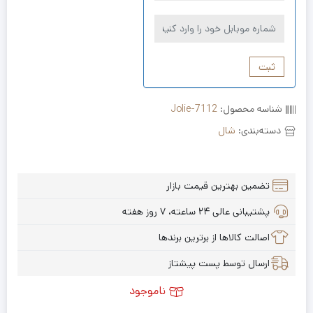
ثبت
شناسه محصول:
Jolie-7112
دسته‌بندی:
شال
تضمین بهترین قیمت بازار
پشتیبانی عالی ۲۴ ساعته، ۷ روز هفته
اصالت کالاها از برترین برندها
ارسال توسط پست پیشتاز
ناموجود