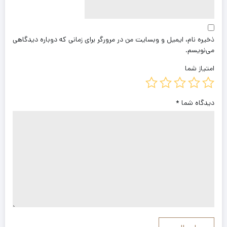
ذخیره نام، ایمیل و وبسایت من در مرورگر برای زمانی که دوباره دیدگاهی
می‌نویسم.
امتیاز شما
دیدگاه شما
*