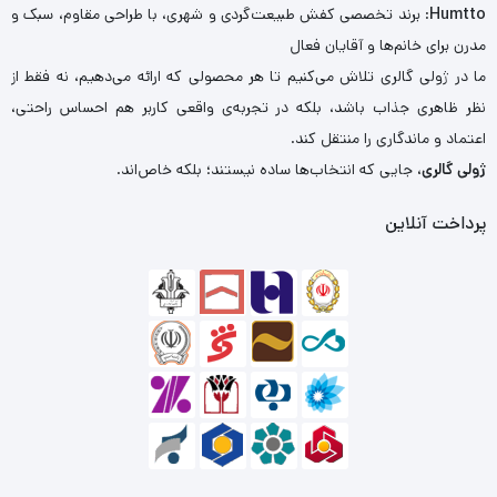
Humtto
: برند تخصصی کفش طبیعت‌گردی و شهری، با طراحی مقاوم، سبک و
مدرن برای خانم‌ها و آقایان فعال
ما در ژولی گالری تلاش می‌کنیم تا هر محصولی که ارائه می‌دهیم، نه فقط از
نظر ظاهری جذاب باشد، بلکه در تجربه‌ی واقعی کاربر هم احساس راحتی،
اعتماد و ماندگاری را منتقل کند.
ژولی گالری
، جایی که انتخاب‌ها ساده نیستند؛ بلکه خاص‌اند.
پرداخت آنلاین