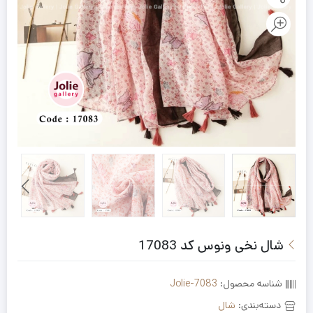
شال نخی ونوس کد 17083
شناسه محصول:
Jolie-7083
دسته‌بندی:
شال