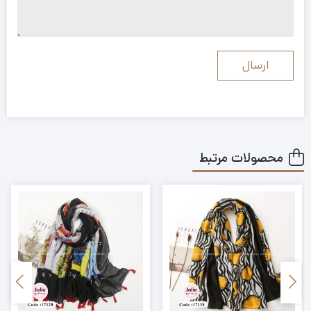
محصولات مرتبط