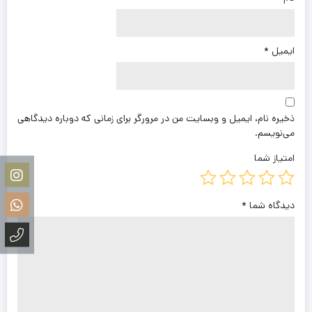
ایمیل
*
ذخیره نام، ایمیل و وبسایت من در مرورگر برای زمانی که دوباره دیدگاهی
می‌نویسم.
امتیاز شما
دیدگاه شما
*