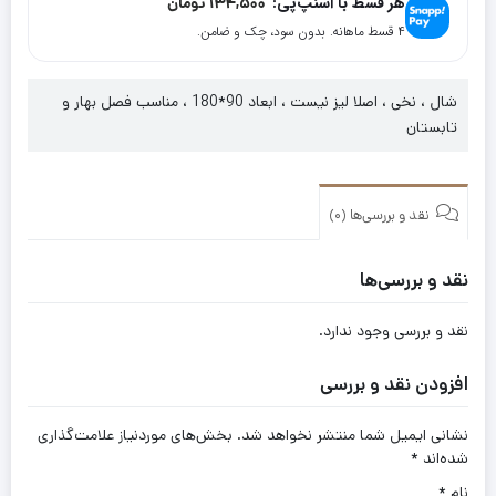
هر قسط با اسنپ‌پی:
134,500
تومان
۴ قسط ماهانه. بدون سود، چک و ضامن.
شال ، نخی ، اصلا لیز نیست ، ابعاد 90*180 ، مناسب فصل بهار و
تابستان
نقد و بررسی‌ها (0)
نقد و بررسی‌ها
نقد و بررسی وجود ندارد.
افزودن نقد و بررسی
نشانی ایمیل شما منتشر نخواهد شد.
بخش‌های موردنیاز علامت‌گذاری
شده‌اند
*
نام
*