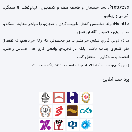
Prettyzys
: برند مینیمال و ظریف کیف و کیف‌پول، الهام‌گرفته از سادگی،
کارایی و زیبایی
Humtto
: برند تخصصی کفش طبیعت‌گردی و شهری، با طراحی مقاوم، سبک و
مدرن برای خانم‌ها و آقایان فعال
ما در ژولی گالری تلاش می‌کنیم تا هر محصولی که ارائه می‌دهیم، نه فقط از
نظر ظاهری جذاب باشد، بلکه در تجربه‌ی واقعی کاربر هم احساس راحتی،
اعتماد و ماندگاری را منتقل کند.
ژولی گالری
، جایی که انتخاب‌ها ساده نیستند؛ بلکه خاص‌اند.
پرداخت آنلاین