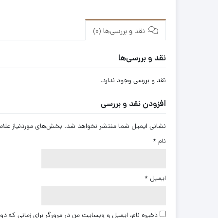
نقد و بررسی‌ها (0)
نقد و بررسی‌ها
نقد و بررسی وجود ندارد.
افزودن نقد و بررسی
نشانی ایمیل شما منتشر نخواهد شد.
بخش‌های موردنیاز علام
نام
*
ایمیل
*
ذخیره نام، ایمیل و وبسایت من در مرورگر برای زمانی که دو