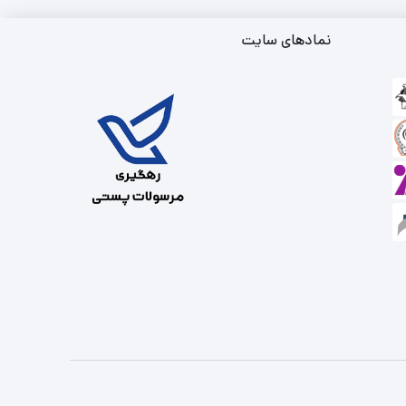
نمادهای سایت