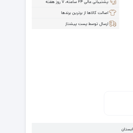
پشتیبانی عالی ۲۴ ساعته، ۷ روز هفته
اصالت کالاها از برترین برندها
ارسال توسط پست پیشتاز