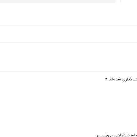
ت‌گذاری شده‌اند
*
باره دیدگاهی می‌نویسم.