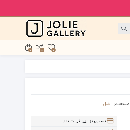
0
0
0
دسته‌بندی:
شال
تضمین بهترین قیمت بازار