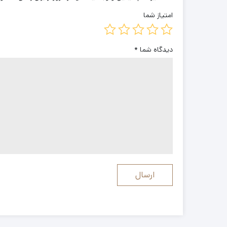
امتیاز شما
دیدگاه شما
*