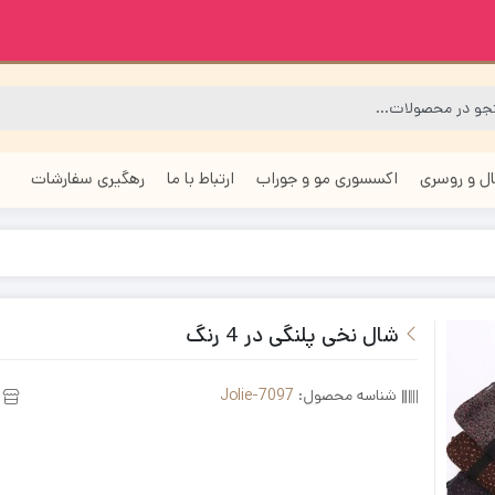
ل و روسری
اکسسوری مو و جوراب
ارتباط با ما
رهگیری سفارشات
شال نخی پلنگی در 4 رنگ
شناسه محصول:
Jolie-7097