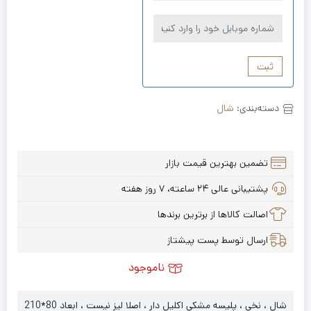
ثبت
دسته‌بندی:
شال
تضمین بهترین قیمت بازار
پشتیبانی عالی ۲۴ ساعته، ۷ روز هفته
اصالت کالاها از برترین برندها
ارسال توسط پست پیشتاز
ناموجود
شال ، نخی ، پلیسه مشکی اکلیل دار ، اصلا لیز نیست ، ابعاد 80*210