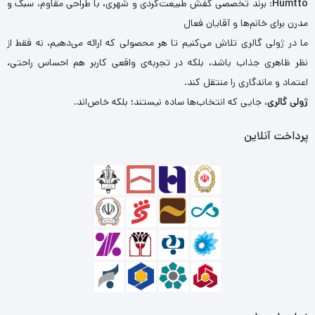
Humtto
: برند تخصصی کفش طبیعت‌گردی و شهری، با طراحی مقاوم، سبک و
مدرن برای خانم‌ها و آقایان فعال
ما در ژولی گالری تلاش می‌کنیم تا هر محصولی که ارائه می‌دهیم، نه فقط از
نظر ظاهری جذاب باشد، بلکه در تجربه‌ی واقعی کاربر هم احساس راحتی،
اعتماد و ماندگاری را منتقل کند.
ژولی گالری
، جایی که انتخاب‌ها ساده نیستند؛ بلکه خاص‌اند.
پرداخت آنلاین