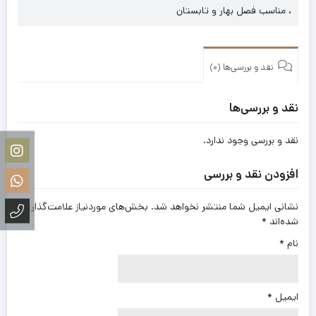
، مناسب فصل بهار و تابستان
نقد و بررسی‌ها (0)
نقد و بررسی‌ها
نقد و بررسی وجود ندارد.
افزودن نقد و بررسی
نشانی ایمیل شما منتشر نخواهد شد.
بخش‌های موردنیاز علامت‌گذاری
شده‌اند
*
نام
*
ایمیل
*