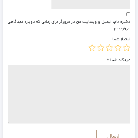
ذخیره نام، ایمیل و وبسایت من در مرورگر برای زمانی که دوباره دیدگاهی
می‌نویسم.
امتیاز شما
دیدگاه شما
*