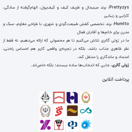
Prettyzys
: برند مینیمال و ظریف کیف و کیف‌پول، الهام‌گرفته از سادگی،
کارایی و زیبایی
Humtto
: برند تخصصی کفش طبیعت‌گردی و شهری، با طراحی مقاوم، سبک و
مدرن برای خانم‌ها و آقایان فعال
ما در ژولی گالری تلاش می‌کنیم تا هر محصولی که ارائه می‌دهیم، نه فقط از
نظر ظاهری جذاب باشد، بلکه در تجربه‌ی واقعی کاربر هم احساس راحتی،
اعتماد و ماندگاری را منتقل کند.
ژولی گالری
، جایی که انتخاب‌ها ساده نیستند؛ بلکه خاص‌اند.
پرداخت آنلاین