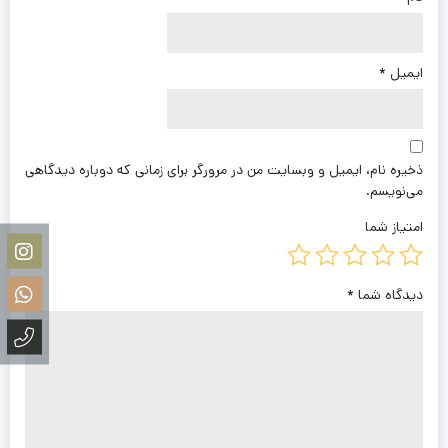
ایمیل
*
ذخیره نام، ایمیل و وبسایت من در مرورگر برای زمانی که دوباره دیدگاهی
می‌نویسم.
امتیاز شما
دیدگاه شما
*