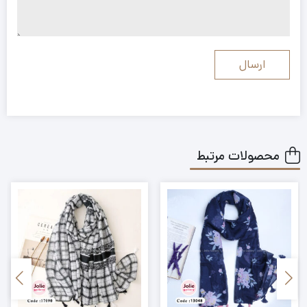
محصولات مرتبط