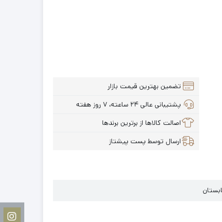
تضمین بهترین قیمت بازار
پشتیبانی عالی ۲۴ ساعته، ۷ روز هفته
اصالت کالاها از برترین برندها
ارسال توسط پست پیشتاز