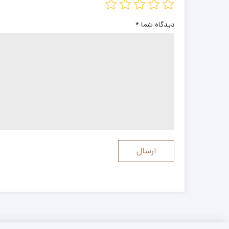
دیدگاه شما
*