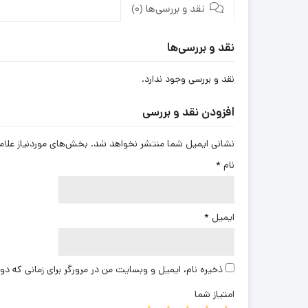
نقد و بررسی‌ها (0)
نقد و بررسی‌ها
نقد و بررسی وجود ندارد.
افزودن نقد و بررسی
نشانی ایمیل شما منتشر نخواهد شد.
بخش‌های موردنیاز علام
نام
*
ایمیل
*
ذخیره نام، ایمیل و وبسایت من در مرورگر برای زمانی که دو
امتیاز شما