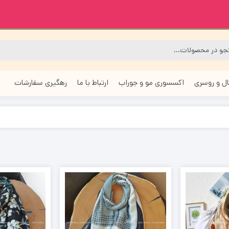
ل و روسری
اکسسوری مو و جوراب
ارتباط با ما
رهگیری سفارشات