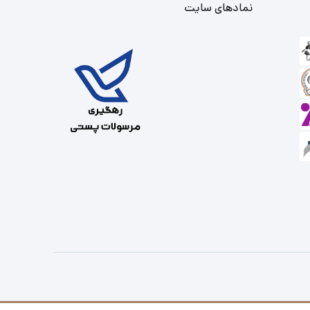
نمادهای سایت