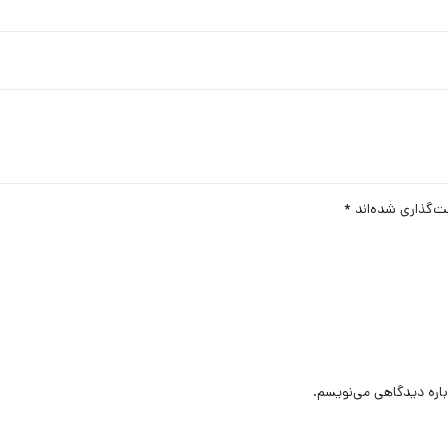
ت‌گذاری شده‌اند
*
باره دیدگاهی می‌نویسم.