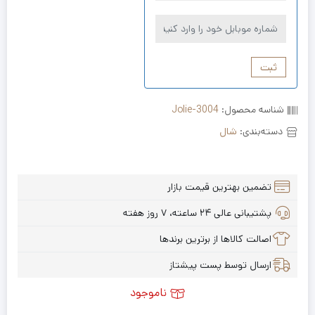
ثبت
شناسه محصول:
Jolie-3004
دسته‌بندی:
شال
تضمین بهترین قیمت بازار
پشتیبانی عالی ۲۴ ساعته، ۷ روز هفته
اصالت کالاها از برترین برندها
ارسال توسط پست پیشتاز
ناموجود