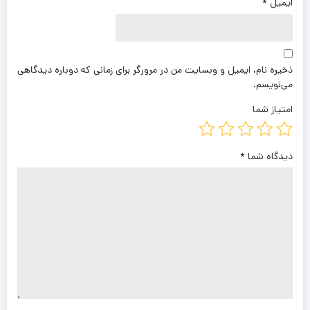
ایمیل
*
ذخیره نام، ایمیل و وبسایت من در مرورگر برای زمانی که دوباره دیدگاهی
می‌نویسم.
امتیاز شما
دیدگاه شما
*