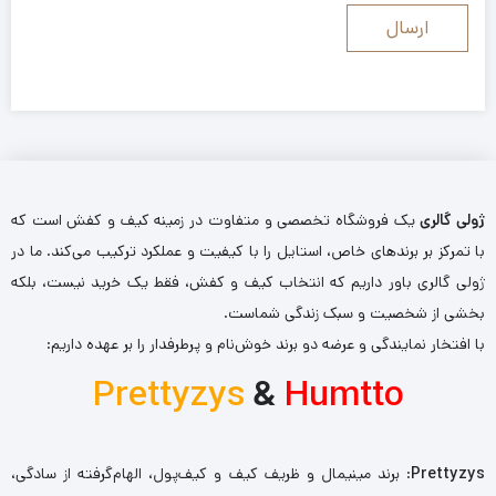
ژولی گالری
یک فروشگاه تخصصی و متفاوت در زمینه کیف و کفش است که
با تمرکز بر برندهای خاص، استایل را با کیفیت و عملکرد ترکیب می‌کند. ما در
ژولی گالری باور داریم که انتخاب کیف و کفش، فقط یک خرید نیست، بلکه
بخشی از شخصیت و سبک زندگی شماست.
با افتخار نمایندگی و عرضه دو برند خوش‌نام و پرطرفدار را بر عهده داریم:
Prettyzys
&
Humtto
Prettyzys
: برند مینیمال و ظریف کیف و کیف‌پول، الهام‌گرفته از سادگی،