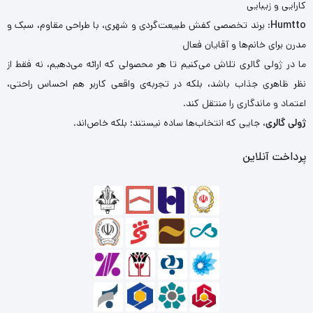
کارایی و زیبایی
Humtto
: برند تخصصی کفش طبیعت‌گردی و شهری، با طراحی مقاوم، سبک و
مدرن برای خانم‌ها و آقایان فعال
ما در ژولی گالری تلاش می‌کنیم تا هر محصولی که ارائه می‌دهیم، نه فقط از
نظر ظاهری جذاب باشد، بلکه در تجربه‌ی واقعی کاربر هم احساس راحتی،
اعتماد و ماندگاری را منتقل کند.
ژولی گالری
، جایی که انتخاب‌ها ساده نیستند؛ بلکه خاص‌اند.
پرداخت آنلاین