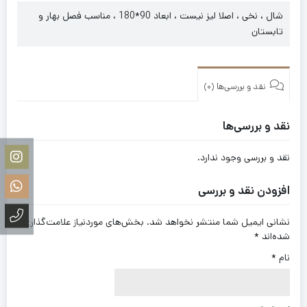
شال ، نخی ، اصلا لیز نیست ، ابعاد 90*180 ، مناسب فصل بهار و
تابستان
نقد و بررسی‌ها (0)
نقد و بررسی‌ها
نقد و بررسی وجود ندارد.
افزودن نقد و بررسی
نشانی ایمیل شما منتشر نخواهد شد.
بخش‌های موردنیاز علامت‌گذاری
شده‌اند
*
نام
*