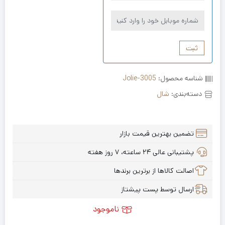
ثبت
شناسه محصول:
Jolie-3005
دسته‌بندی:
شال
تضمین بهترین قیمت بازار
پشتیبانی عالی ۲۴ ساعته، ۷ روز هفته
اصالت کالاها از برترین برندها
ارسال توسط پست پیشتاز
ناموجود