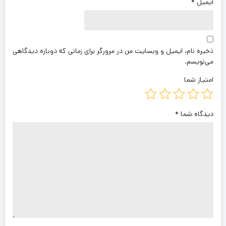
ایمیل
*
ذخیره نام، ایمیل و وبسایت من در مرورگر برای زمانی که دوباره دیدگاهی
می‌نویسم.
امتیاز شما
دیدگاه شما
*