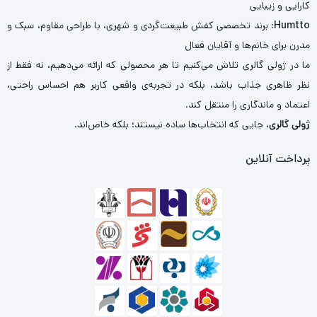
کارایی و زیبایی
Humtto
: برند تخصصی کفش طبیعت‌گردی و شهری، با طراحی مقاوم، سبک و
مدرن برای خانم‌ها و آقایان فعال
ما در ژولی گالری تلاش می‌کنیم تا هر محصولی که ارائه می‌دهیم، نه فقط از
نظر ظاهری جذاب باشد، بلکه در تجربه‌ی واقعی کاربر هم احساس راحتی،
اعتماد و ماندگاری را منتقل کند.
ژولی گالری
، جایی که انتخاب‌ها ساده نیستند؛ بلکه خاص‌اند.
پرداخت آنلاین