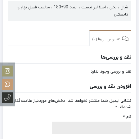
شال ، نخی ، اصلا لیز نیست ، ابعاد 90*180 ، مناسب فصل بهار و
تابستان
نقد و بررسی‌ها (0)
نقد و بررسی‌ها
نقد و بررسی وجود ندارد.
افزودن نقد و بررسی
نشانی ایمیل شما منتشر نخواهد شد.
بخش‌های موردنیاز علامت‌گذاری
شده‌اند
*
نام
*