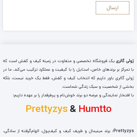
ژولی گالری
یک فروشگاه تخصصی و متفاوت در زمینه کیف و کفش است که
با تمرکز بر برندهای خاص، استایل را با کیفیت و عملکرد ترکیب می‌کند. ما در
ژولی گالری باور داریم که انتخاب کیف و کفش، فقط یک خرید نیست، بلکه
بخشی از شخصیت و سبک زندگی شماست.
با افتخار نمایندگی و عرضه دو برند خوش‌نام و پرطرفدار را بر عهده داریم:
Prettyzys
&
Humtto
Prettyzys
: برند مینیمال و ظریف کیف و کیف‌پول، الهام‌گرفته از سادگی،